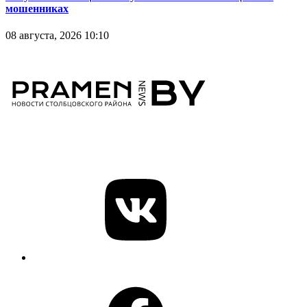
мошенниках
08 августа, 2026 10:10