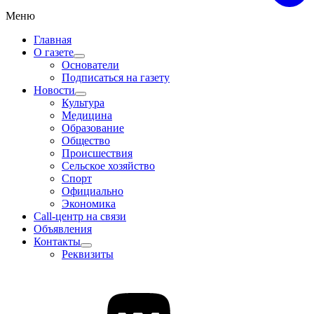
Меню
Главная
О газете
Основатели
Подписаться на газету
Новости
Культура
Медицина
Образование
Общество
Происшествия
Сельское хозяйство
Спорт
Официально
Экономика
Call-центр на связи
Объявления
Контакты
Реквизиты