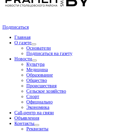
Подписаться
Главная
О газете
Основатели
Подписаться на газету
Новости
Культура
Медицина
Образование
Общество
Происшествия
Сельское хозяйство
Спорт
Официально
Экономика
Call-центр на связи
Объявления
Контакты
Реквизиты