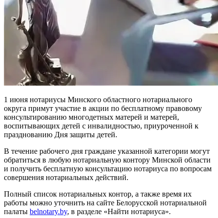
1 июня нотариусы Минского областного нотариального
округа
примут участие в акции по бесплатному правовому
консультированию
многодетных матерей и матерей,
воспитывающих детей с инвалидностью, приуроченной к
празднованию Дня защиты детей.
В течение рабочего дня граждане указанной категории могут
обратиться в любую нотариальную контору Минской области
и получить бесплатную консультацию нотариуса по вопросам
совершения нотариальных действий.
Полный список нотариальных контор, а также время их
работы можно уточнить на сайте Белорусской нотариальной
палаты
belnotary.by
, в разделе «Найти нотариуса».