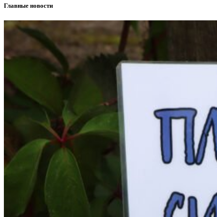
Главные новости