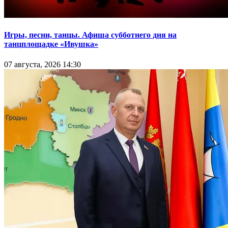
Игры, песни, танцы. Афиша субботнего дня на
танцплощадке «Ивушка»
07 августа, 2026 14:30