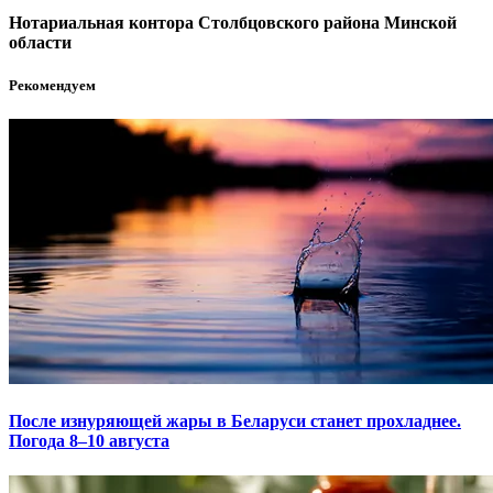
Нотариальная контора Столбцовского района Минской
области
Рекомендуем
После изнуряющей жары в Беларуси станет прохладнее.
Погода 8–10 августа