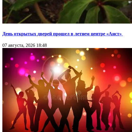
День открытых дверей прошел в летнем центре «Аист»
07 августа, 2026 18:48