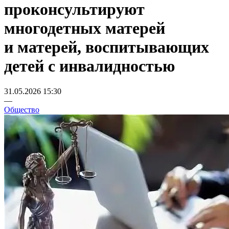
проконсультируют
многодетных матерей
и матерей, воспитывающих
детей с инвалидностью
31.05.2026 15:30
—
Общество