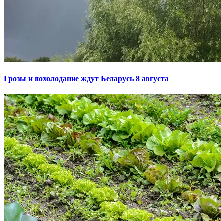
Грозы и похолодание ждут Беларусь 8 августа