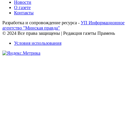
Новости
О газете
Контакты
Разработка и сопровождение ресурса -
УП Информационное
агентство "Минская правда"
© 2024 Все права защищены | Редакция газеты Прамень
Условия использования