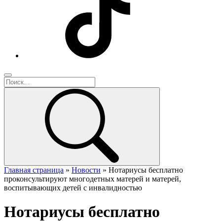
Главная страница
»
Новости
»
Нотариусы бесплатно
проконсультируют многодетных матерей и матерей,
воспитывающих детей с инвалидностью
Нотариусы бесплатно