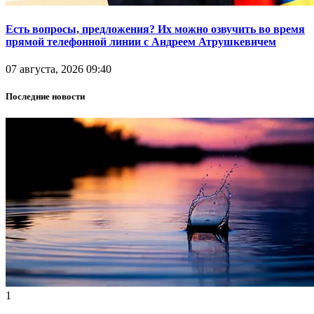
Есть вопросы, предложения? Их можно озвучить во время
прямой телефонной линии с Андреем Атрушкевичем
07 августа, 2026 09:40
Последние новости
1