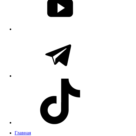
Главная