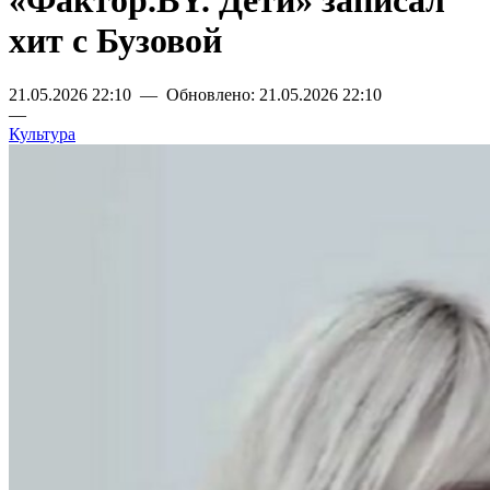
«Фактор.BY. Дети» записал
хит с Бузовой
21.05.2026 22:10 — Обновлено: 21.05.2026 22:10
—
Культура