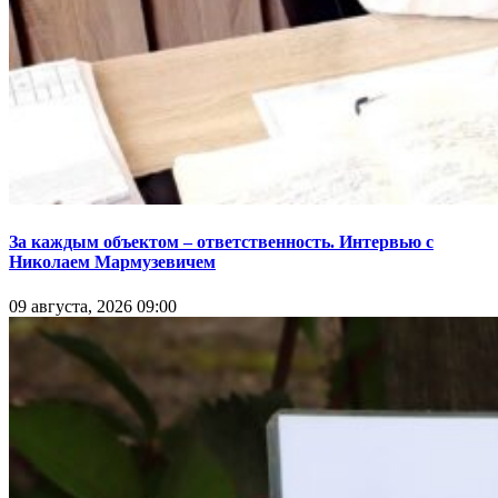
За каждым объектом – ответственность. Интервью с
Николаем Мармузевичем
09 августа, 2026 09:00