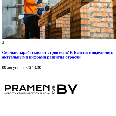
3
Сколько зарабатывают строители? В Белстате поделились
актуальными цифрами развития отрасли
09 августа, 2026 13:30