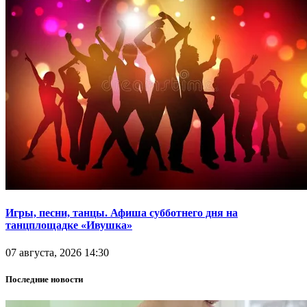
Игры, песни, танцы. Афиша субботнего дня на
танцплощадке «Ивушка»
07 августа, 2026 14:30
Последние новости