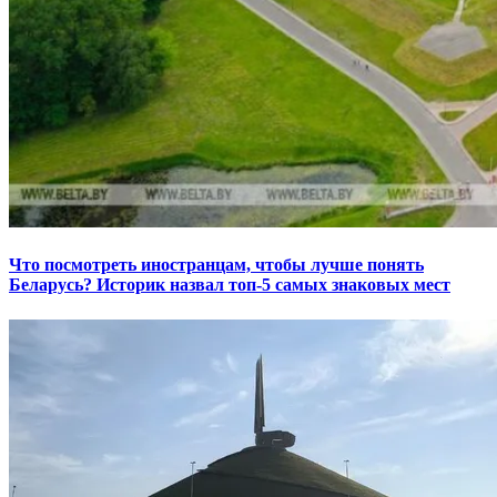
Что посмотреть иностранцам, чтобы лучше понять
Беларусь? Историк назвал топ-5 самых знаковых мест