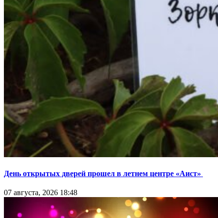
День открытых дверей прошел в летнем центре «Аист»
07 августа, 2026 18:48