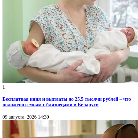
1
Бесплатная няня и выплаты до 25,5 тысячи рублей – что
положено семьям с близнецами в Беларуси
09 августа, 2026 14:30