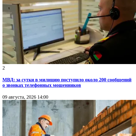
2
МВД: за сутки в милицию поступило около 200 сообщений
о звонках телефонных мошенников
09 августа, 2026 14:00