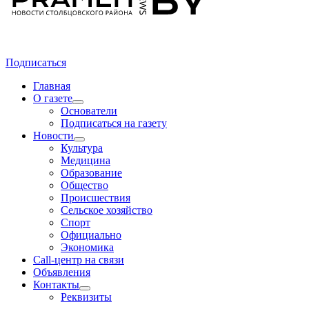
Подписаться
Главная
О газете
Основатели
Подписаться на газету
Новости
Культура
Медицина
Образование
Общество
Происшествия
Сельское хозяйство
Спорт
Официально
Экономика
Call-центр на связи
Объявления
Контакты
Реквизиты