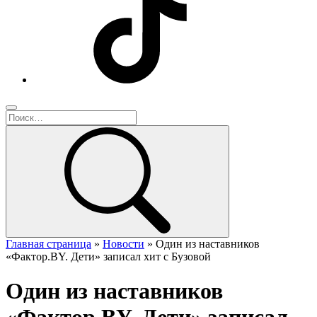
Главная страница
»
Новости
»
Один из наставников
«Фактор.BY. Дети» записал хит с Бузовой
Один из наставников