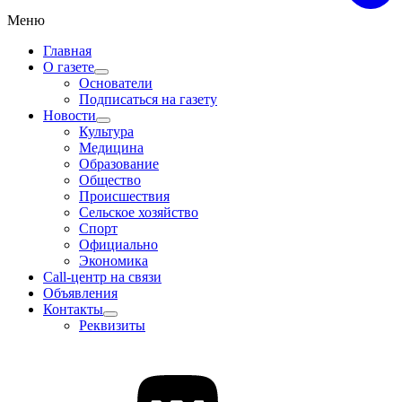
Меню
Главная
О газете
Основатели
Подписаться на газету
Новости
Культура
Медицина
Образование
Общество
Происшествия
Сельское хозяйство
Спорт
Официально
Экономика
Call-центр на связи
Объявления
Контакты
Реквизиты