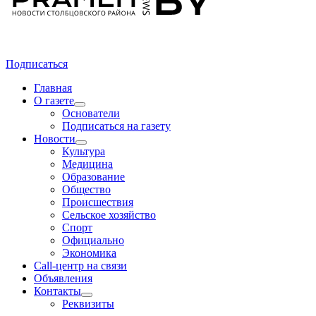
Подписаться
Главная
О газете
Основатели
Подписаться на газету
Новости
Культура
Медицина
Образование
Общество
Происшествия
Сельское хозяйство
Спорт
Официально
Экономика
Call-центр на связи
Объявления
Контакты
Реквизиты