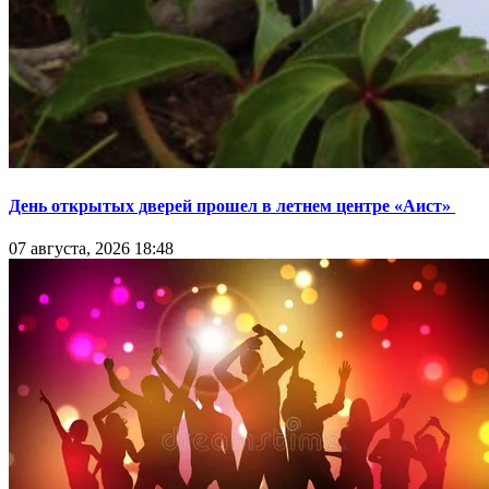
День открытых дверей прошел в летнем центре «Аист»
07 августа, 2026 18:48