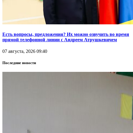
Есть вопросы, предложения? Их можно озвучить во время
прямой телефонной линии с Андреем Атрушкевичем
07 августа, 2026 09:40
Последние новости