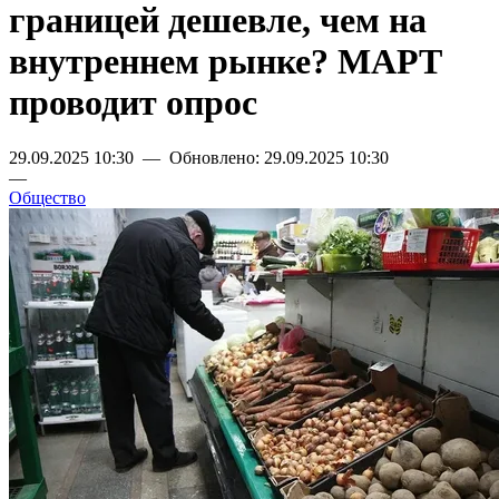
границей дешевле, чем на
внутреннем рынке? МАРТ
проводит опрос
29.09.2025 10:30 — Обновлено: 29.09.2025 10:30
—
Общество