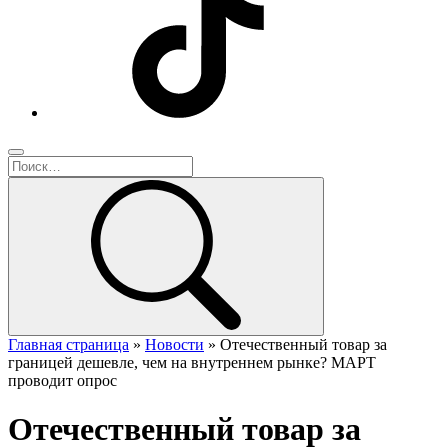
Главная страница
»
Новости
»
Отечественный товар за
границей дешевле, чем на внутреннем рынке? МАРТ
проводит опрос
Отечественный товар за