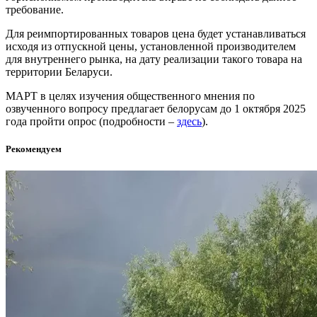
требование.
Для реимпортированных товаров цена будет устанавливаться
исходя из отпускной цены, установленной производителем
для внутреннего рынка, на дату реализации такого товара на
территории Беларуси.
МАРТ в целях изучения общественного мнения по
озвученного вопросу предлагает белорусам до 1 октября 2025
года пройти опрос (подробности –
здесь
).
Рекомендуем