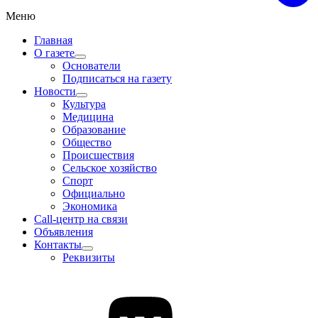
Меню
Главная
О газете
Основатели
Подписаться на газету
Новости
Культура
Медицина
Образование
Общество
Происшествия
Сельское хозяйство
Спорт
Официально
Экономика
Call-центр на связи
Объявления
Контакты
Реквизиты