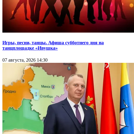
Игры, песни, танцы. Афиша субботнего дня на
танцплощадке «Ивушка»
07 августа, 2026 14:30