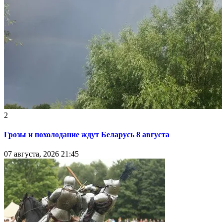
2
Грозы и похолодание ждут Беларусь 8 августа
07 августа, 2026 21:45