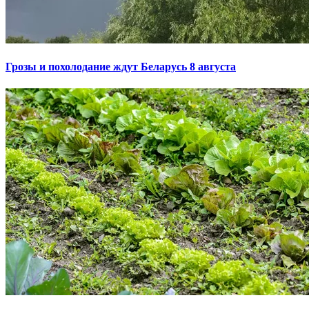
Грозы и похолодание ждут Беларусь 8 августа