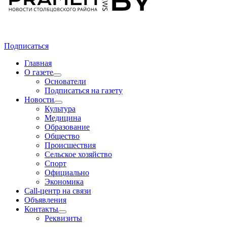
Подписаться
Главная
О газете
Основатели
Подписаться на газету
Новости
Культура
Медицина
Образование
Общество
Происшествия
Сельское хозяйство
Спорт
Официально
Экономика
Call-центр на связи
Объявления
Контакты
Реквизиты