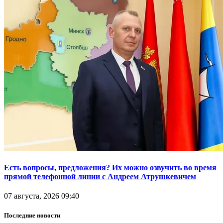
Есть вопросы, предложения? Их можно озвучить во время
прямой телефонной линии с Андреем Атрушкевичем
07 августа, 2026 09:40
Последние новости