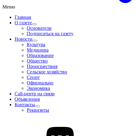
Меню
Главная
О газете
Основатели
Подписаться на газету
Новости
Культура
Медицина
Образование
Общество
Происшествия
Сельское хозяйство
Спорт
Официально
Экономика
Call-центр на связи
Объявления
Контакты
Реквизиты