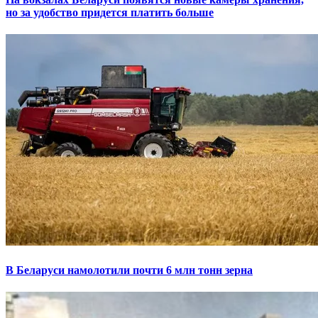
но за удобство придется платить больше
В Беларуси намолотили почти 6 млн тонн зерна