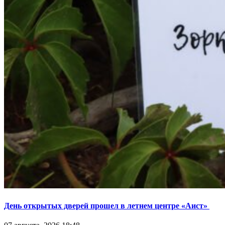
День открытых дверей прошел в летнем центре «Аист»