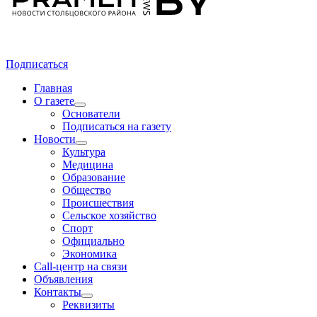
Подписаться
Главная
О газете
Основатели
Подписаться на газету
Новости
Культура
Медицина
Образование
Общество
Происшествия
Сельское хозяйство
Спорт
Официально
Экономика
Call-центр на связи
Объявления
Контакты
Реквизиты