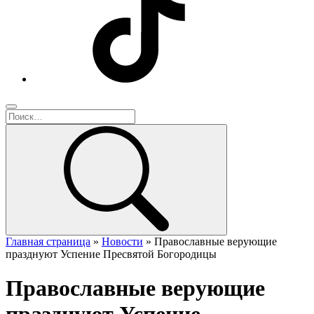
Главная страница
»
Новости
»
Православные верующие
празднуют Успение Пресвятой Богородицы
Православные верующие