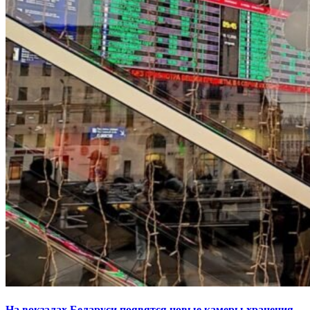
На вокзалах Беларуси появятся новые камеры хранения,