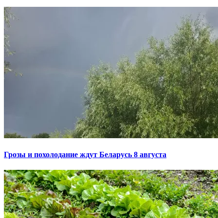
Грозы и похолодание ждут Беларусь 8 августа