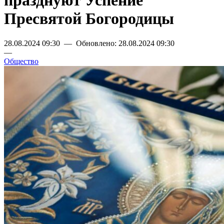
празднуют Успение
Пресвятой Богородицы
28.08.2024 09:30 — Обновлено: 28.08.2024 09:30
—
Общество