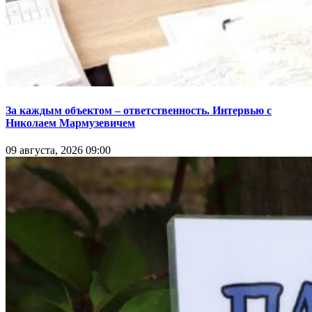
За каждым объектом – ответственность. Интервью с
Николаем Мармузевичем
09 августа, 2026 09:00