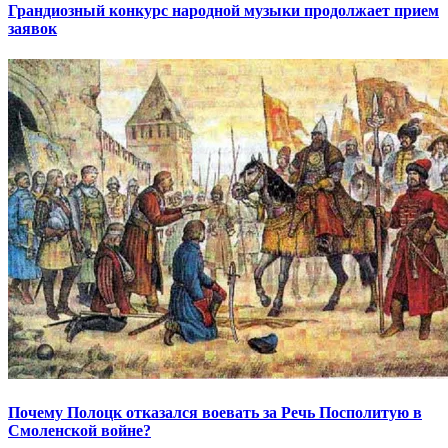
Грандиозный конкурс народной музыки продолжает прием
заявок
Почему Полоцк отказался воевать за Речь Посполитую в
Смоленской войне?