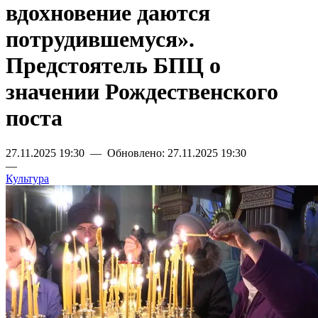
вдохновение даются
потрудившемуся».
Предстоятель БПЦ о
значении Рождественского
поста
27.11.2025 19:30 — Обновлено: 27.11.2025 19:30
—
Культура