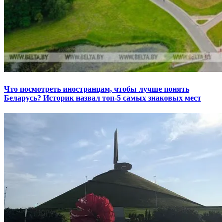
Что посмотреть иностранцам, чтобы лучше понять
Беларусь? Историк назвал топ-5 самых знаковых мест