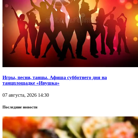
Игры, песни, танцы. Афиша субботнего дня на
танцплощадке «Ивушка»
07 августа, 2026 14:30
Последние новости