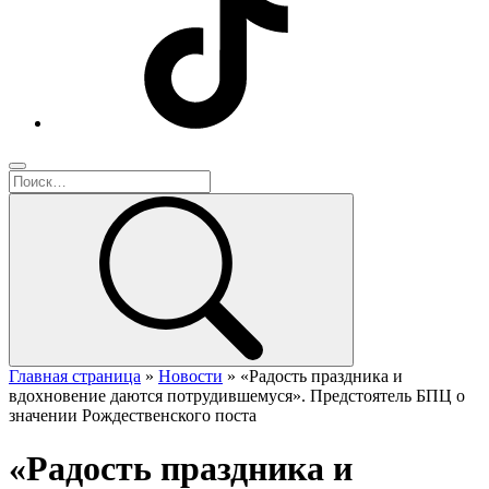
Главная страница
»
Новости
»
«Радость праздника и
вдохновение даются потрудившемуся». Предстоятель БПЦ о
значении Рождественского поста
«Радость праздника и