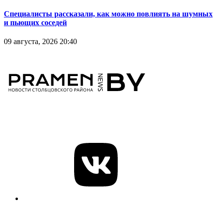
Специалисты рассказали, как можно повлиять на шумных
и пьющих соседей
09 августа, 2026 20:40