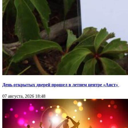
День открытых дверей прошел в летнем центре «Аист»
07 августа, 2026 18:48