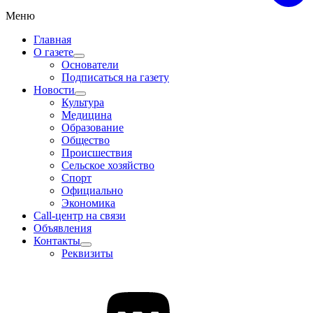
Меню
Главная
О газете
Основатели
Подписаться на газету
Новости
Культура
Медицина
Образование
Общество
Происшествия
Сельское хозяйство
Спорт
Официально
Экономика
Call-центр на связи
Объявления
Контакты
Реквизиты