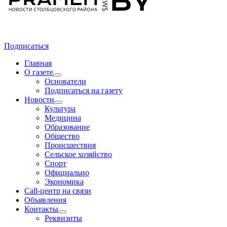
Подписаться
Главная
О газете
Основатели
Подписаться на газету
Новости
Культура
Медицина
Образование
Общество
Происшествия
Сельское хозяйство
Спорт
Официально
Экономика
Call-центр на связи
Объявления
Контакты
Реквизиты