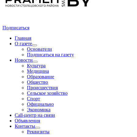
Подписаться
Главная
О газете
Основатели
Подписаться на газету
Новости
Культура
Медицина
Образование
Общество
Происшествия
Сельское хозяйство
Спорт
Официально
Экономика
Call-центр на связи
Объявления
Контакты
Реквизиты