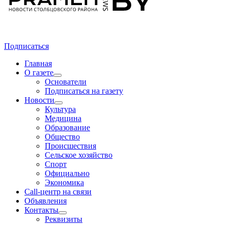
Подписаться
Главная
О газете
Основатели
Подписаться на газету
Новости
Культура
Медицина
Образование
Общество
Происшествия
Сельское хозяйство
Спорт
Официально
Экономика
Call-центр на связи
Объявления
Контакты
Реквизиты