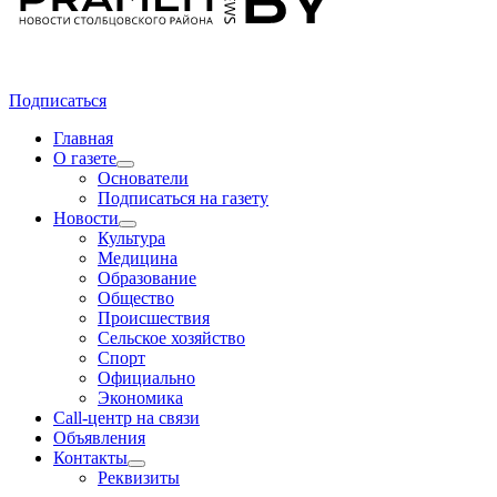
Подписаться
Главная
О газете
Основатели
Подписаться на газету
Новости
Культура
Медицина
Образование
Общество
Происшествия
Сельское хозяйство
Спорт
Официально
Экономика
Call-центр на связи
Объявления
Контакты
Реквизиты