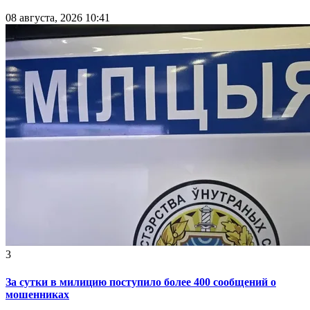
08 августа, 2026 10:41
3
За сутки в милицию поступило более 400 сообщений о
мошенниках