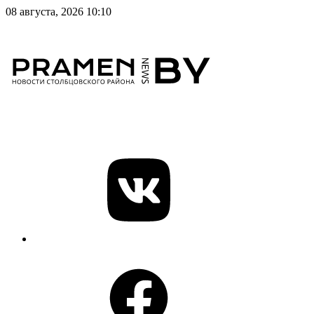
08 августа, 2026 10:10