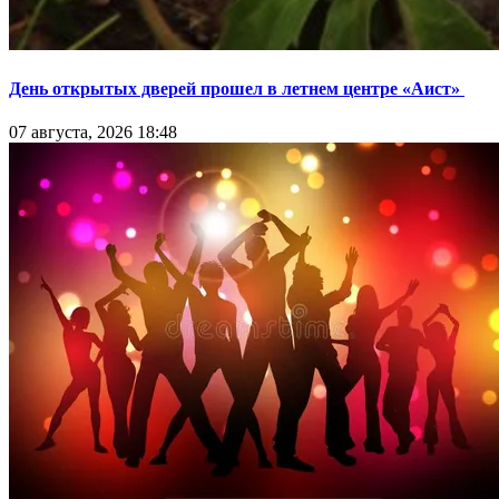
День открытых дверей прошел в летнем центре «Аист»
07 августа, 2026 18:48