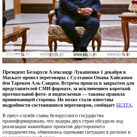
Президент Беларуси Александр Лукашенко 1 декабря в
Маскате провел переговоры с Султаном Омана Хайсамом
бен Тареком Аль Саидом. Встреча прошла в закрытом для
представителей СМИ формате, за исключением короткой
протокольной фото- и видеосъемки — таковы правила
принимающей стороны. Но позже стали известны
подробности состоявшихся переговоров, сообщает
БЕЛТА
.
В пресс-службе главы белорусского государства
проинформировали, что лидеры двух стран обсудили ход
реализации важнейших проектов двустороннего
сотрудничества, обменялись оценками ситуации в регионе и