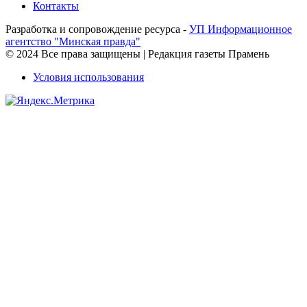
Контакты
Разработка и сопровождение ресурса -
УП Информационное
агентство "Минская правда"
© 2024 Все права защищены | Редакция газеты Прамень
Условия использования