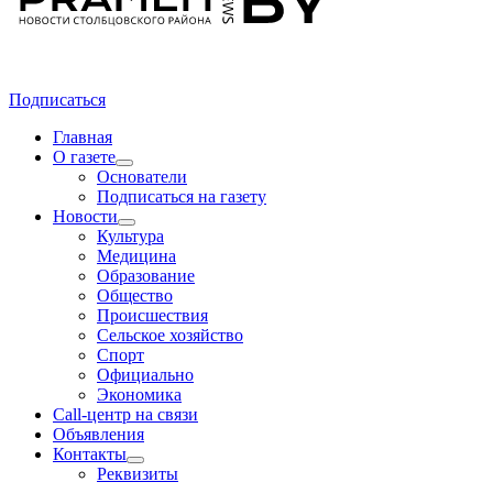
Подписаться
Главная
О газете
Основатели
Подписаться на газету
Новости
Культура
Медицина
Образование
Общество
Происшествия
Сельское хозяйство
Спорт
Официально
Экономика
Call-центр на связи
Объявления
Контакты
Реквизиты