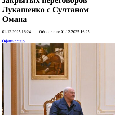
закрытых переговоров
Лукашенко с Султаном
Омана
01.12.2025 16:24 — Обновлено: 01.12.2025 16:25
—
Официально