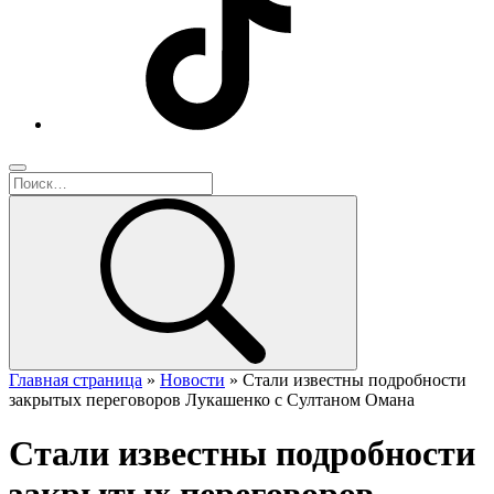
Главная страница
»
Новости
»
Стали известны подробности
закрытых переговоров Лукашенко с Султаном Омана
Стали известны подробности