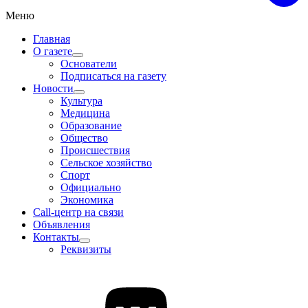
Меню
Главная
О газете
Основатели
Подписаться на газету
Новости
Культура
Медицина
Образование
Общество
Происшествия
Сельское хозяйство
Спорт
Официально
Экономика
Call-центр на связи
Объявления
Контакты
Реквизиты