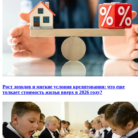
Рост доходов и мягкие условия кредитования: что еще
толкает стоимость жилья вверх в 2026 году?