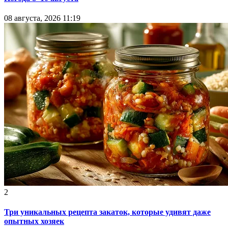
08 августа, 2026 11:19
2
Три уникальных рецепта закаток, которые удивят даже
опытных хозяек