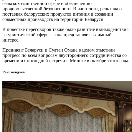
сельскохозяйственной сфере и обеспечению
продовольственной безопасности. В частности, речь шла о
поставках белорусских продуктов питания и создании
совместных производств на территории Беларуси.
В повестке переговоров также было развитие взаимодействия
в туристической сфере — она представляет взаимный
интерес.
Президент Беларуси и Султан Омана в целом отметили
прогресс по всем вопросам двустороннего сотрудничества со
времени их последней встречи в Минске в октябре этого года.
Рекомендуем