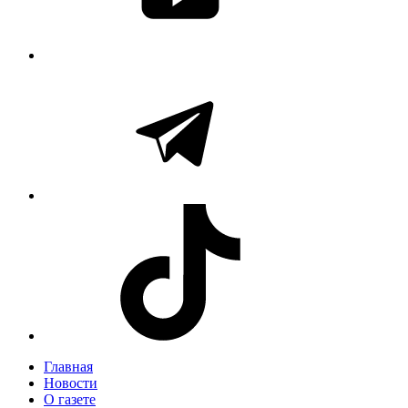
Главная
Новости
О газете