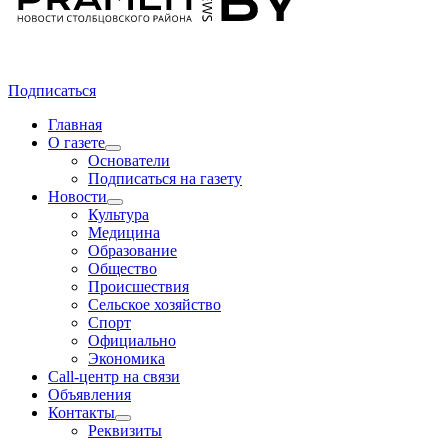
Подписаться
Главная
О газете
Основатели
Подписаться на газету
Новости
Культура
Медицина
Образование
Общество
Происшествия
Сельское хозяйство
Спорт
Официально
Экономика
Call-центр на связи
Объявления
Контакты
Реквизиты