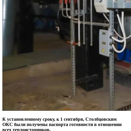
К установленному сроку, к 1 сентября, Столбцовским
ОКС были получены паспорта готовности в отношении
всех теплоисточников.