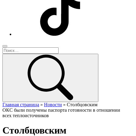
Главная страница
»
Новости
»
Столбцовским
ОКС были получены паспорта готовности в отношении
всех теплоисточников
Столбцовским