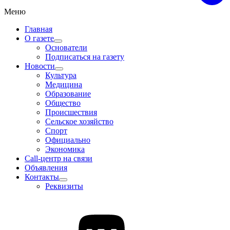
Меню
Главная
О газете
Основатели
Подписаться на газету
Новости
Культура
Медицина
Образование
Общество
Происшествия
Сельское хозяйство
Спорт
Официально
Экономика
Call-центр на связи
Объявления
Контакты
Реквизиты