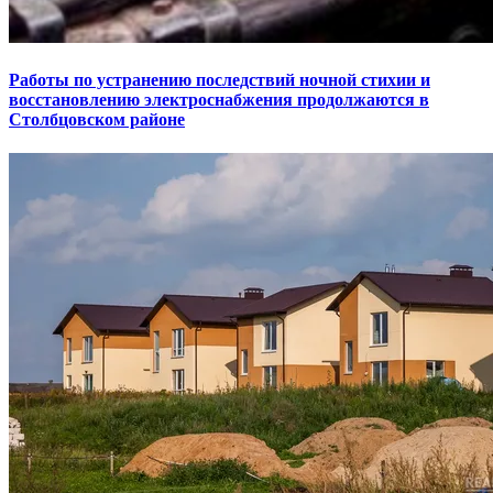
Работы по устранению последствий ночной стихии и
восстановлению электроснабжения продолжаются в
Столбцовском районе