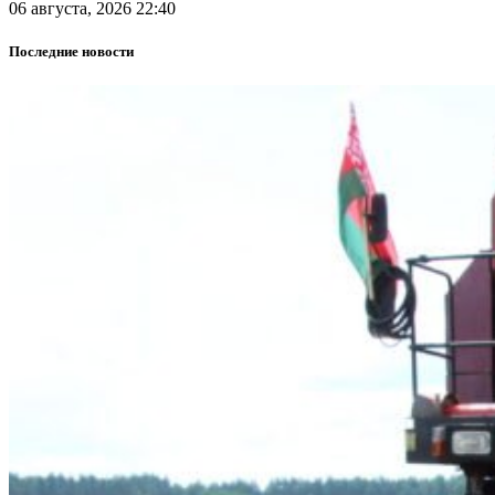
06 августа, 2026 22:40
Последние новости