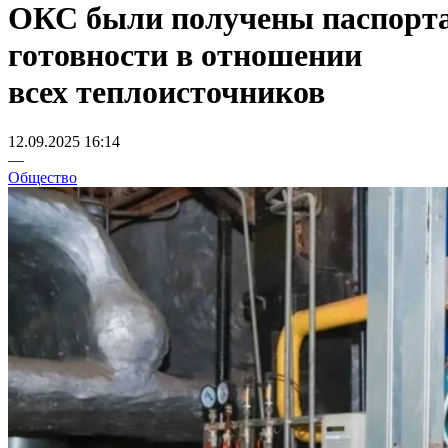
ОКС были получены паспорт
готовности в отношении
всех теплоисточников
12.09.2025 16:14
—
Общество