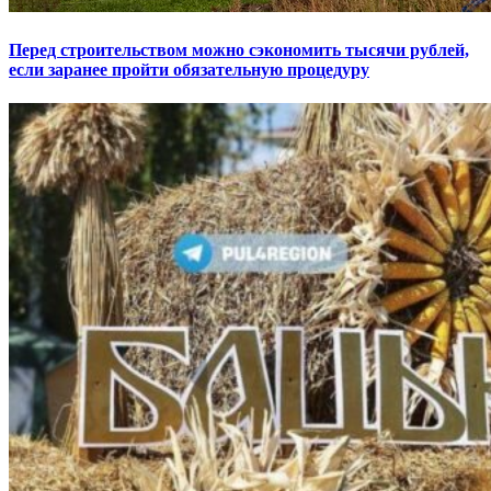
Перед строительством можно сэкономить тысячи рублей,
если заранее пройти обязательную процедуру