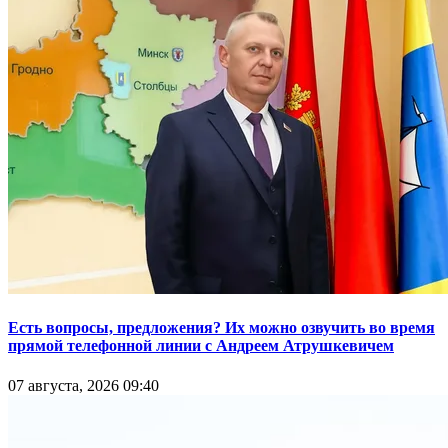
Есть вопросы, предложения? Их можно озвучить во время
прямой телефонной линии с Андреем Атрушкевичем
07 августа, 2026 09:40