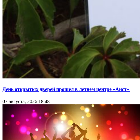
День открытых дверей прошел в летнем центре «Аист»
07 августа, 2026 18:48