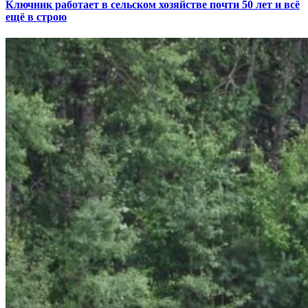
Ключник работает в сельском хозяйстве почти 50 лет и всё
ещё в строю