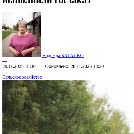
выполнили госзаказ
Надежда БАТАЛКО
—
28.11.2025 18:30 — Обновлено: 28.11.2025 18:30
—
Сельское хозяйство