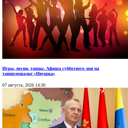
Игры, песни, танцы. Афиша субботнего дня на
танцплощадке «Ивушка»
07 августа, 2026 14:30