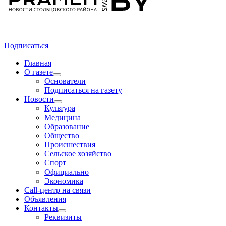
Подписаться
Главная
О газете
Основатели
Подписаться на газету
Новости
Культура
Медицина
Образование
Общество
Происшествия
Сельское хозяйство
Спорт
Официально
Экономика
Call-центр на связи
Объявления
Контакты
Реквизиты