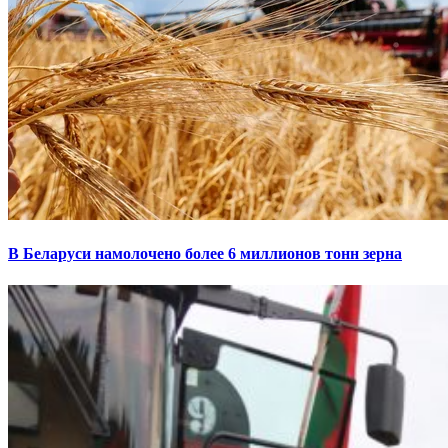
В Беларуси намолочено более 6 миллионов тонн зерна