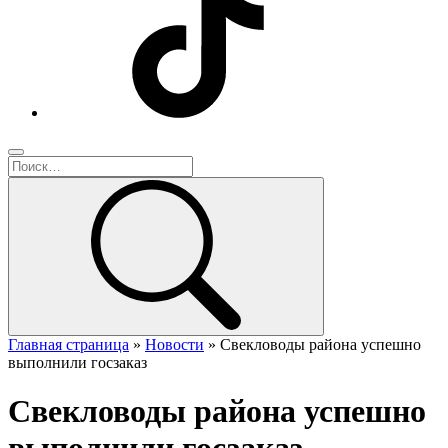
Главная страница
»
Новости
»
Свекловоды района успешно
выполнили госзаказ
Свекловоды района успешно