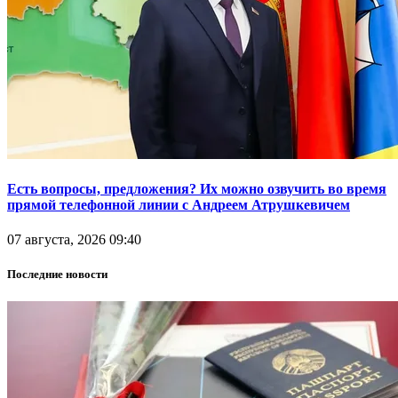
Есть вопросы, предложения? Их можно озвучить во время
прямой телефонной линии с Андреем Атрушкевичем
07 августа, 2026 09:40
Последние новости