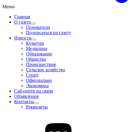
Меню
Главная
О газете
Основатели
Подписаться на газету
Новости
Культура
Медицина
Образование
Общество
Происшествия
Сельское хозяйство
Спорт
Официально
Экономика
Call-центр на связи
Объявления
Контакты
Реквизиты