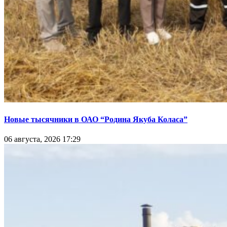
Новые тысячники в ОАО “Родина Якуба Коласа”
06 августа, 2026 17:29