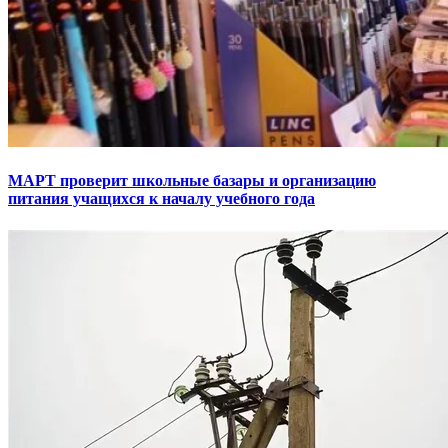
МАРТ проверит школьные базары и организацию
питания учащихся к началу учебного года