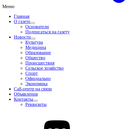
Меню
Главная
О газете
Основатели
Подписаться на газету
Новости
Культура
Медицина
Образование
Общество
Происшествия
Сельское хозяйство
Спорт
Официально
Экономика
Call-центр на связи
Объявления
Контакты
Реквизиты