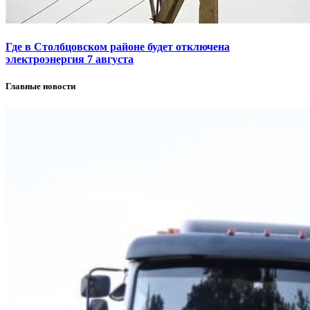
Где в Столбцовском районе будет отключена
электроэнергия 7 августа
Главные новости