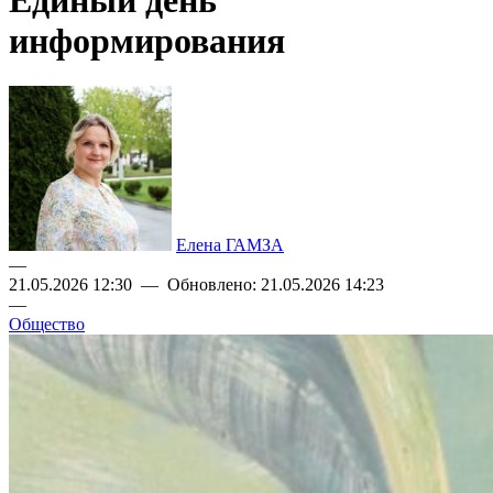
Единый день
информирования
Елена ГАМЗА
—
21.05.2026 12:30 — Обновлено: 21.05.2026 14:23
—
Общество