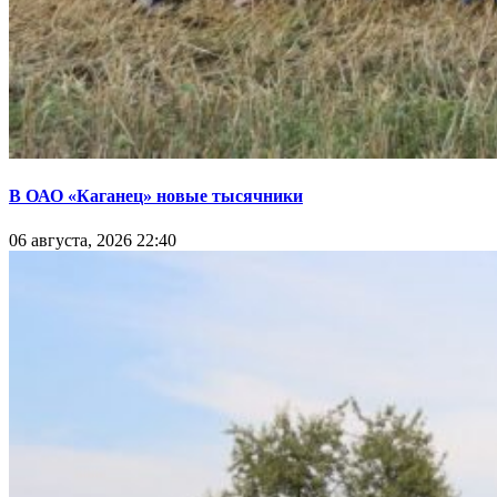
В ОАО «Каганец» новые тысячники
06 августа, 2026 22:40