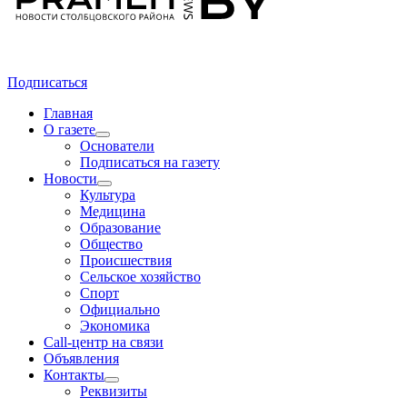
Подписаться
Главная
О газете
Основатели
Подписаться на газету
Новости
Культура
Медицина
Образование
Общество
Происшествия
Сельское хозяйство
Спорт
Официально
Экономика
Call-центр на связи
Объявления
Контакты
Реквизиты