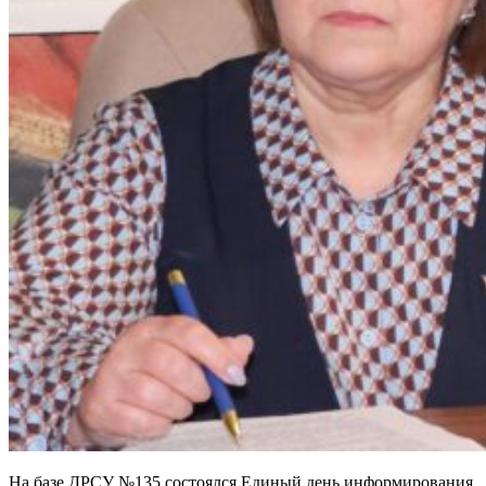
На базе ДРСУ №135 состоялся Единый день информирования