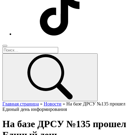
Главная страница
»
Новости
»
На базе ДРСУ №135 прошел
Единый день информирования
На базе ДРСУ №135 прошел