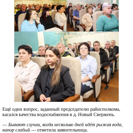
Ещё один вопрос, заданный председателю райисполкома,
касался качества водоснабжения в д. Новый Свержень.
—
Бывают случаи, когда несколько дней идёт рыжая вода,
напор слабый
— отметила заявительница.