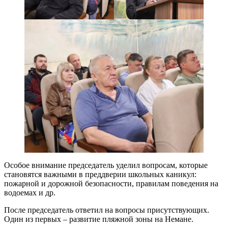
Особое внимание председатель уделил вопросам, которые
становятся важными в преддверии школьных каникул:
пожарной и дорожной безопасности, правилам поведения на
водоемах и др.
После председатель ответил на вопросы присутствующих.
Один из первых – развитие пляжной зоны на Немане.