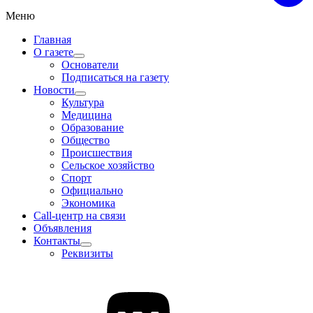
Меню
Главная
О газете
Основатели
Подписаться на газету
Новости
Культура
Медицина
Образование
Общество
Происшествия
Сельское хозяйство
Спорт
Официально
Экономика
Call-центр на связи
Объявления
Контакты
Реквизиты