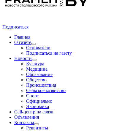
Подписаться
Главная
О газете
Основатели
Подписаться на газету
Новости
Культура
Медицина
Образование
Общество
Происшествия
Сельское хозяйство
Спорт
Официально
Экономика
Call-центр на связи
Объявления
Контакты
Реквизиты