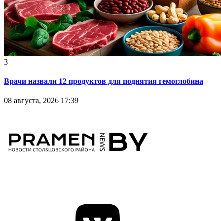
3
Врачи назвали 12 продуктов для поднятия гемоглобина
08 августа, 2026 17:39