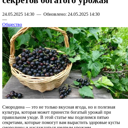
секретов богатого урожая
24.05.2025 14:30 — Обновлено: 24.05.2025 14:30
—
Общество
Смородина — это не только вкусная ягода, но и полезная
культура, которая может принести богатый урожай при
правильном уходе. В этой статье мы поделимся пятью
секретами, которые помогут вам вырастить здоровые кусты
смородины и наслаждаться щедрым урожаем.