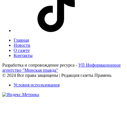
Главная
Новости
О газете
Контакты
Разработка и сопровождение ресурса -
УП Информационное
агентство "Минская правда"
© 2024 Все права защищены | Редакция газеты Прамень
Условия использования