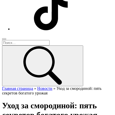
Главная страница
»
Новости
»
Уход за смородиной: пять
секретов богатого урожая
Уход за смородиной: пять