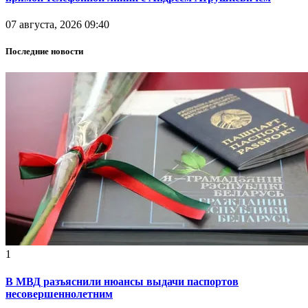
07 августа, 2026 09:40
Последние новости
1
В МВД разъяснили нюансы выдачи паспортов
несовершеннолетним