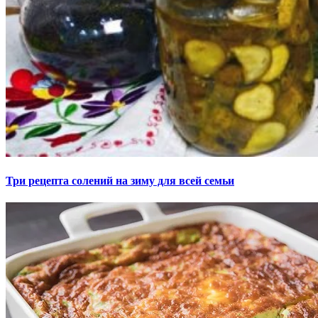
Три рецепта солений на зиму для всей семьи