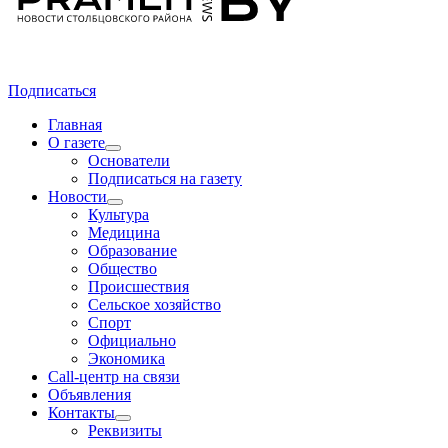
Подписаться
Главная
О газете
Основатели
Подписаться на газету
Новости
Культура
Медицина
Образование
Общество
Происшествия
Сельское хозяйство
Спорт
Официально
Экономика
Call-центр на связи
Объявления
Контакты
Реквизиты