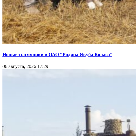
Новые тысячники в ОАО “Родина Якуба Коласа”
06 августа, 2026 17:29