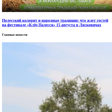
Полесский колорит и народные традиции: что ждет гостей
на фестивале «Кліч Палесся» 15 августа в Лясковичах
Главные новости