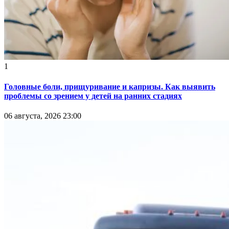
1
Головные боли, прищуривание и капризы. Как выявить
проблемы со зрением у детей на ранних стадиях
06 августа, 2026 23:00