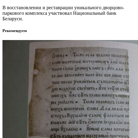
В восстановлении и реставрации уникального дворцово-
паркового комплекса участвовал Национальный банк
Беларуси.
Рекомендуем