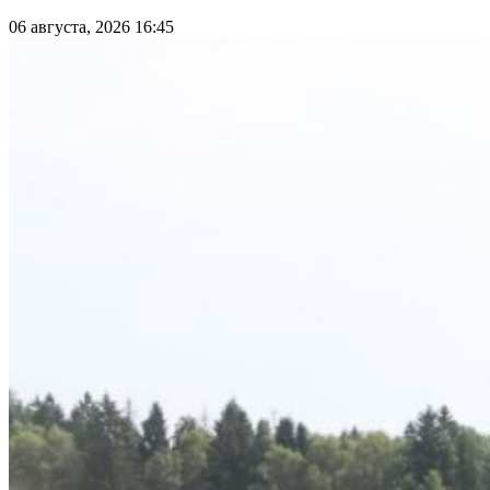
06 августа, 2026 16:45