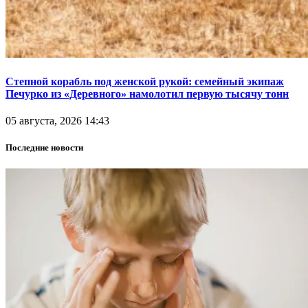
Степной корабль под женской рукой: семейный экипаж
Печурко из «Деревного» намолотил первую тысячу тонн
05 августа, 2026 14:43
Последние новости