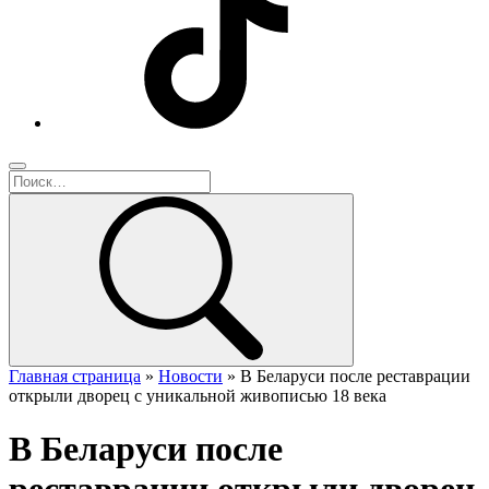
Главная страница
»
Новости
»
В Беларуси после реставрации
открыли дворец с уникальной живописью 18 века
В Беларуси после