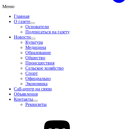
Меню
Главная
О газете
Основатели
Подписаться на газету
Новости
Культура
Медицина
Образование
Общество
Происшествия
Сельское хозяйство
Спорт
Официально
Экономика
Call-центр на связи
Объявления
Контакты
Реквизиты