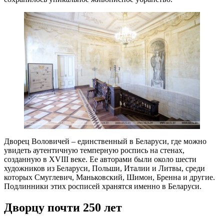
Дворец Воловичей – единственный в Беларуси, где можно
увидеть аутентичную темперную роспись на стенах,
созданную в XVIII веке. Ее авторами были около шести
художников из Беларуси, Польши, Италии и Литвы, среди
которых Смуглевич, Маньковский, Шимон, Бренна и другие.
Подлинники этих росписей хранятся именно в Беларуси.
Дворцу почти 250 лет