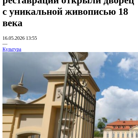
реставрации открыли дворец
с уникальной живописью 18
века
16.05.2026 13:55
—
Культура