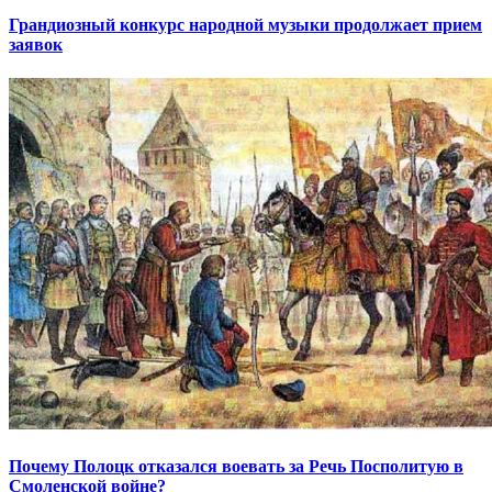
Грандиозный конкурс народной музыки продолжает прием
заявок
Почему Полоцк отказался воевать за Речь Посполитую в
Смоленской войне?