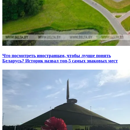
Что посмотреть иностранцам, чтобы лучше понять
Беларусь? Историк назвал топ-5 самых знаковых мест