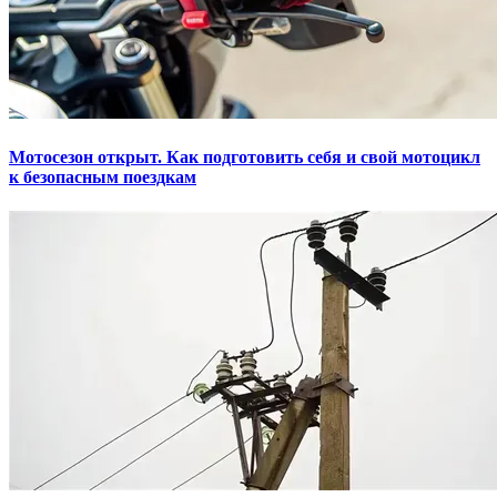
Мотосезон открыт. Как подготовить себя и свой мотоцикл
к безопасным поездкам