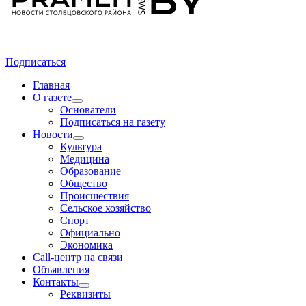
Подписаться
Главная
О газете
Основатели
Подписаться на газету
Новости
Культура
Медицина
Образование
Общество
Происшествия
Сельское хозяйство
Спорт
Официально
Экономика
Call-центр на связи
Объявления
Контакты
Реквизиты