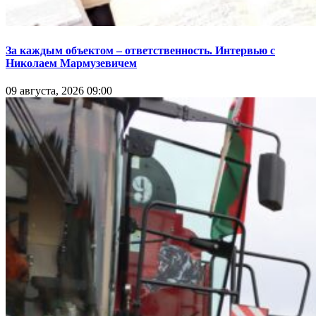
За каждым объектом – ответственность. Интервью с
Николаем Мармузевичем
09 августа, 2026 09:00