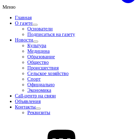
Меню
Главная
О газете
Основатели
Подписаться на газету
Новости
Культура
Медицина
Образование
Общество
Происшествия
Сельское хозяйство
Спорт
Официально
Экономика
Call-центр на связи
Объявления
Контакты
Реквизиты