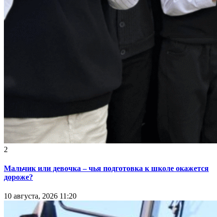
2
Мальчик или девочка – чья подготовка к школе окажется
дороже?
10 августа, 2026 11:20