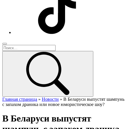
Главная страница
»
Новости
»
В Беларуси выпустят шампунь
с запахом драника или новое юмористическое шоу?
В Беларуси выпустят