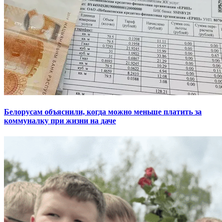
Белорусам объяснили, когда можно меньше платить за
коммуналку при жизни на даче