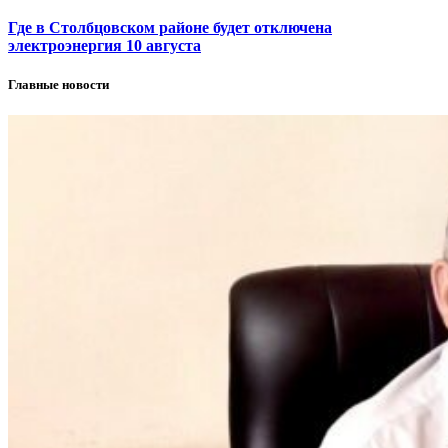
Где в Столбцовском районе будет отключена
электроэнергия 10 августа
Главные новости