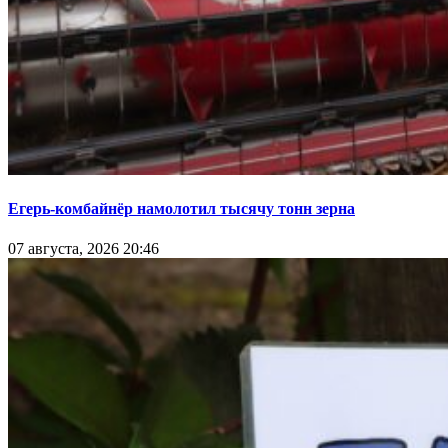
Егерь-комбайнёр намолотил тысячу тонн зерна
07 августа, 2026 20:46