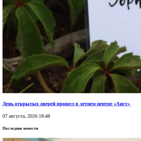
День открытых дверей прошел в летнем центре «Аист»
07 августа, 2026 18:48
Последние новости