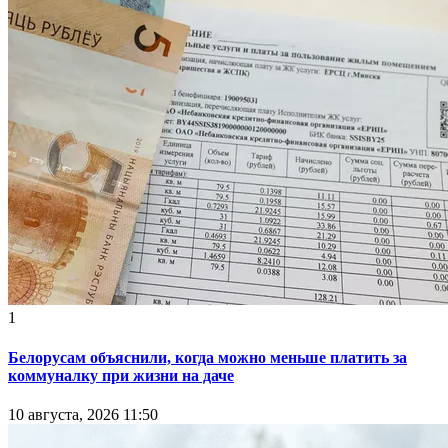
1
Белорусам объяснили, когда можно меньше платить за
коммуналку при жизни на даче
10 августа, 2026 11:50