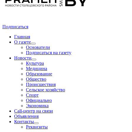
Подписаться
Главная
О газете
Основатели
Подписаться на газету
Новости
Культура
Медицина
Образование
Общество
Происшествия
Сельское хозяйство
Спорт
Официально
Экономика
Call-центр на связи
Объявления
Контакты
Реквизиты