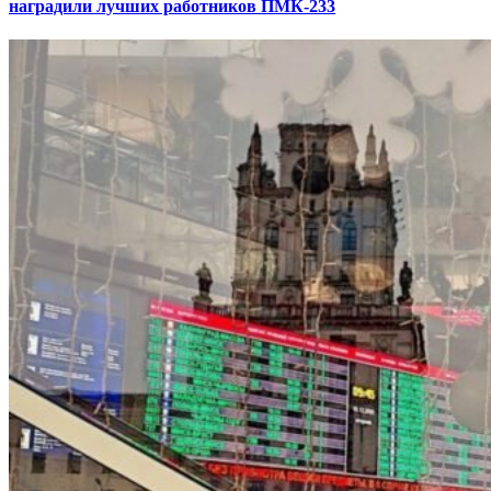
наградили лучших работников ПМК-233