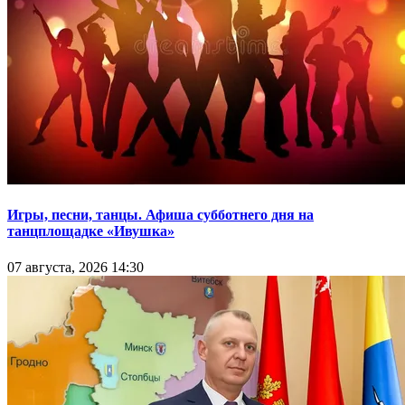
Игры, песни, танцы. Афиша субботнего дня на
танцплощадке «Ивушка»
07 августа, 2026 14:30