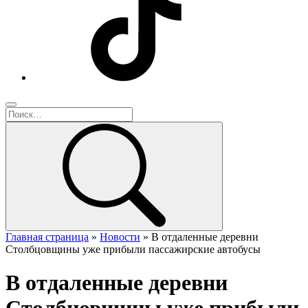
Главная страница
»
Новости
»
В отдаленные деревни
Столбцовщины уже прибыли пассажирские автобусы
В отдаленные деревни