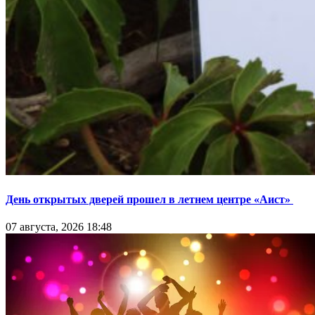
День открытых дверей прошел в летнем центре «Аист»
07 августа, 2026 18:48