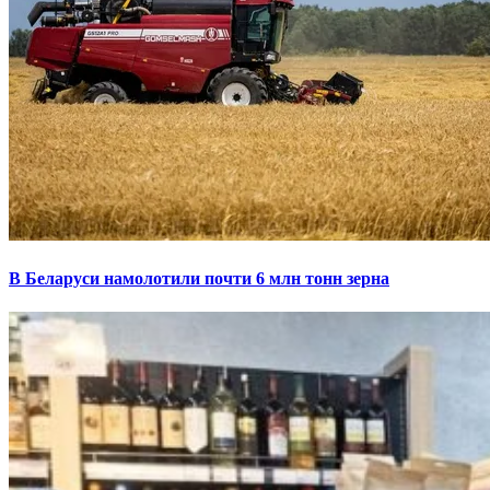
В Беларуси намолотили почти 6 млн тонн зерна