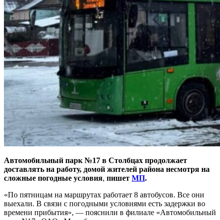
Автомобильный парк №17 в Столбцах продолжает
доставлять на работу, домой жителей района несмотря на
сложные погодные условия
,
пишет
МП
.
«По пятницам на маршрутах работает 8 автобусов. Все они
выехали. В связи с погодными условиями есть задержки во
времени прибытия», — пояснили в филиале «Автомобильный