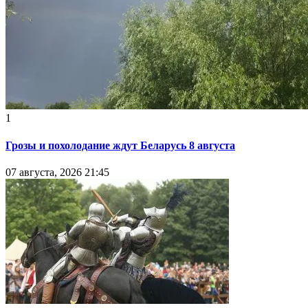
1
Грозы и похолодание ждут Беларусь 8 августа
07 августа, 2026 21:45