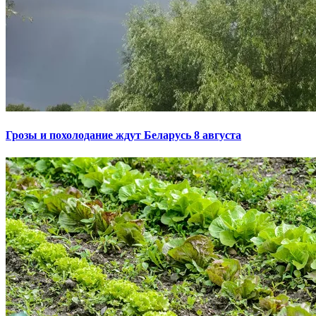
Грозы и похолодание ждут Беларусь 8 августа