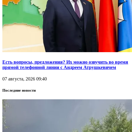
Есть вопросы, предложения? Их можно озвучить во время
прямой телефонной линии с Андреем Атрушкевичем
07 августа, 2026 09:40
Последние новости