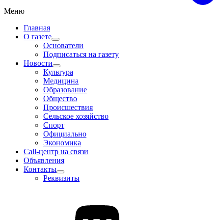
Меню
Главная
О газете
Основатели
Подписаться на газету
Новости
Культура
Медицина
Образование
Общество
Происшествия
Сельское хозяйство
Спорт
Официально
Экономика
Call-центр на связи
Объявления
Контакты
Реквизиты