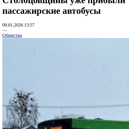
Столбцовщины уже прибыли
пассажирские автобусы
09.01.2026 13:57
—
Общество