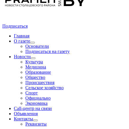
Подписаться
Главная
О газете
Основатели
Подписаться на газету
Новости
Культура
Медицина
Образование
Общество
Происшествия
Сельское хозяйство
Спорт
Официально
Экономика
Call-центр на связи
Объявления
Контакты
Реквизиты