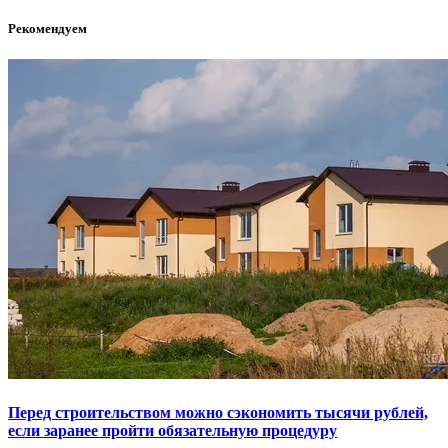
Рекомендуем
Перед строительством можно сэкономить тысячи рублей,
если заранее пройти обязательную процедуру