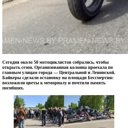
Сегодня около 50 мотоциклистов собрались, чтобы
открыть сезон. Организованная колонна проехала по
главным улицам города — Центральной и Ленинской.
Байкеры сделали остановку на площади Бессмертия:
возложили цветы к мемориалу и почтили память
погибших.