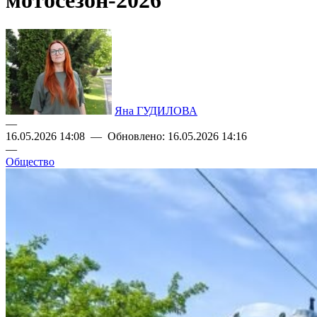
мотосезон-2026
Яна ГУДИЛОВА
—
16.05.2026 14:08 — Обновлено: 16.05.2026 14:16
—
Общество