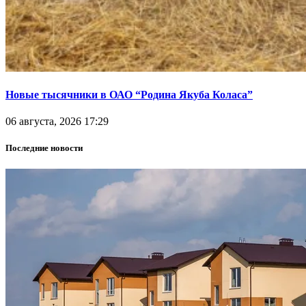
Новые тысячники в ОАО “Родина Якуба Коласа”
06 августа, 2026 17:29
Последние новости