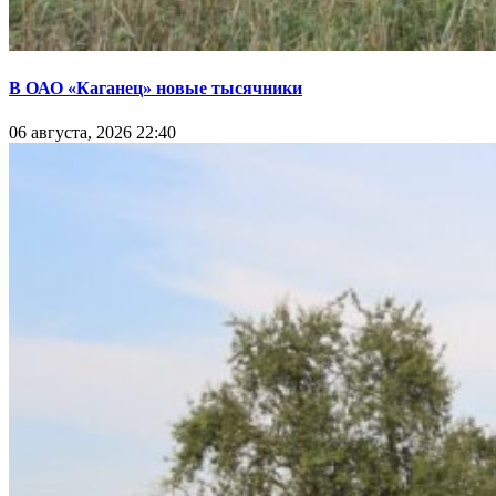
В ОАО «Каганец» новые тысячники
06 августа, 2026 22:40