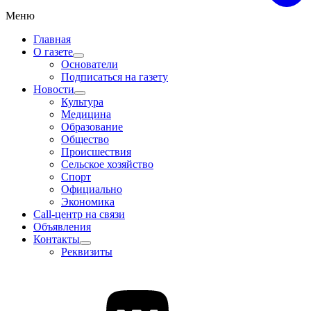
Меню
Главная
О газете
Основатели
Подписаться на газету
Новости
Культура
Медицина
Образование
Общество
Происшествия
Сельское хозяйство
Спорт
Официально
Экономика
Call-центр на связи
Объявления
Контакты
Реквизиты