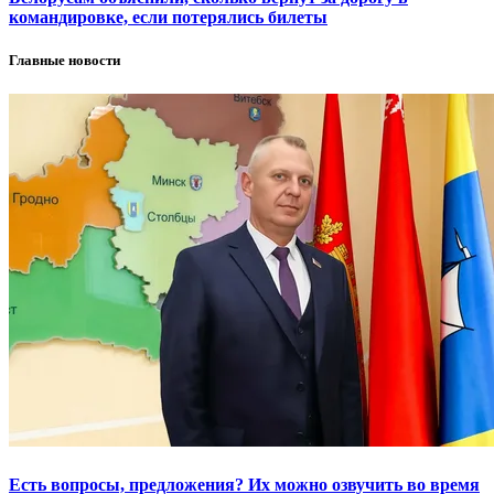
командировке, если потерялись билеты
Главные новости
Есть вопросы, предложения? Их можно озвучить во время