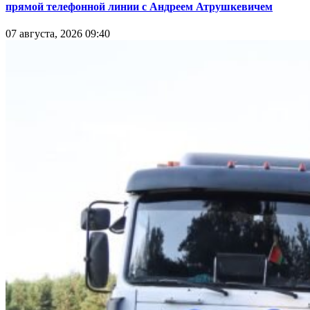
прямой телефонной линии с Андреем Атрушкевичем
07 августа, 2026 09:40