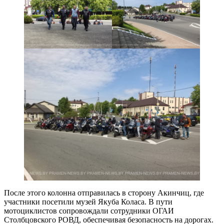
После этого колонна отправилась в сторону Акинчиц, где
участники посетили музей Якуба Коласа. В пути
мотоциклистов сопровождали сотрудники ОГАИ
Столбцовского РОВД, обеспечивая безопасность на дорогах.