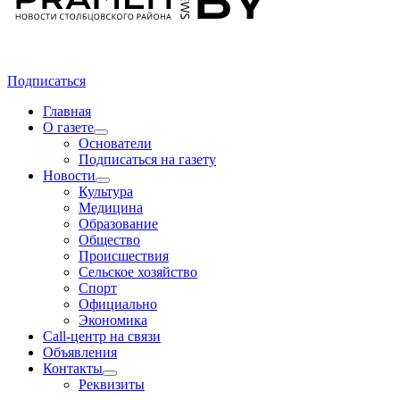
Подписаться
Главная
О газете
Основатели
Подписаться на газету
Новости
Культура
Медицина
Образование
Общество
Происшествия
Сельское хозяйство
Спорт
Официально
Экономика
Call-центр на связи
Объявления
Контакты
Реквизиты