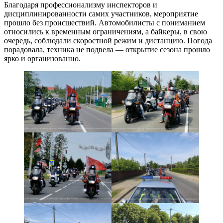
Благодаря профессионализму инспекторов и
дисциплинированности самих участников, мероприятие
прошло без происшествий. Автомобилисты с пониманием
относились к временным ограничениям, а байкеры, в свою
очередь, соблюдали скоростной режим и дистанцию. Погода
порадовала, техника не подвела — открытие сезона прошло
ярко и организованно.