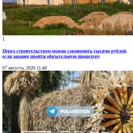
1
Перед строительством можно сэкономить тысячи рублей,
если заранее пройти обязательную процедуру
07 августа, 2026 11:40