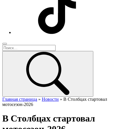
Главная страница
»
Новости
»
В Столбцах стартовал
мотосезон-2026
В Столбцах стартовал