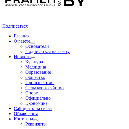
Подписаться
Главная
О газете
Основатели
Подписаться на газету
Новости
Культура
Медицина
Образование
Общество
Происшествия
Сельское хозяйство
Спорт
Официально
Экономика
Call-центр на связи
Объявления
Контакты
Реквизиты