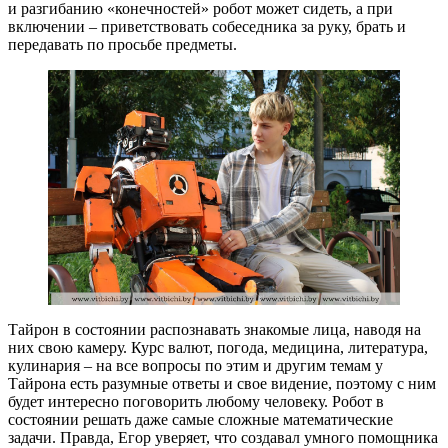
и разгибанию «конечностей» робот может сидеть, а при
включении – приветствовать собеседника за руку, брать и
передавать по просьбе предметы.
Тайрон в состоянии распознавать знакомые лица, наводя на
них свою камеру. Курс валют, погода, медицина, литература,
кулинария – на все вопросы по этим и другим темам у
Тайрона есть разумные ответы и свое видение, поэтому с ним
будет интересно поговорить любому человеку. Робот в
состоянии решать даже самые сложные математические
задачи. Правда, Егор уверяет, что создавал умного помощника