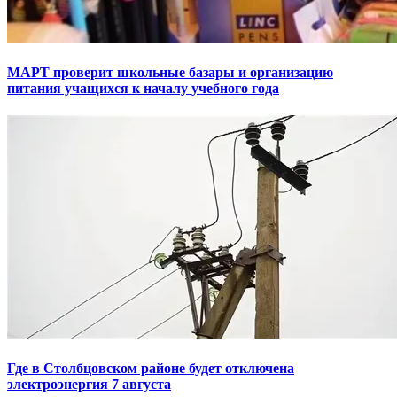
МАРТ проверит школьные базары и организацию
питания учащихся к началу учебного года
Где в Столбцовском районе будет отключена
электроэнергия 7 августа