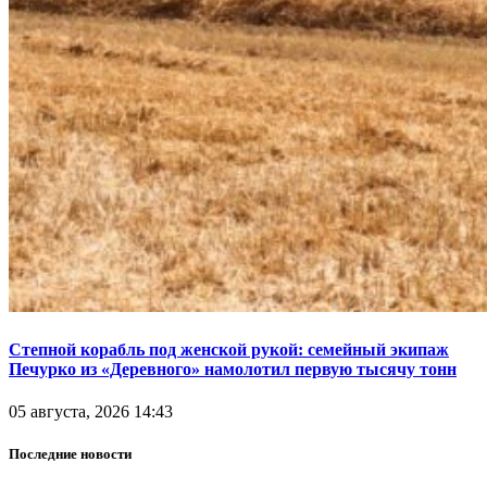
Степной корабль под женской рукой: семейный экипаж
Печурко из «Деревного» намолотил первую тысячу тонн
05 августа, 2026 14:43
Последние новости