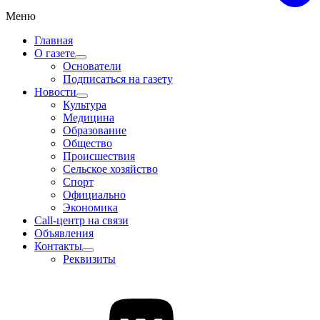
Меню
Главная
О газете
Основатели
Подписаться на газету
Новости
Культура
Медицина
Образование
Общество
Происшествия
Сельское хозяйство
Спорт
Официально
Экономика
Call-центр на связи
Объявления
Контакты
Реквизиты