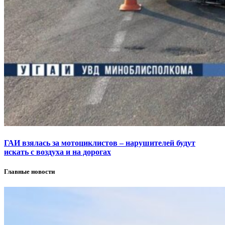
ГАИ взялась за мотоциклистов – нарушителей будут
искать с воздуха и на дорогах
Главные новости