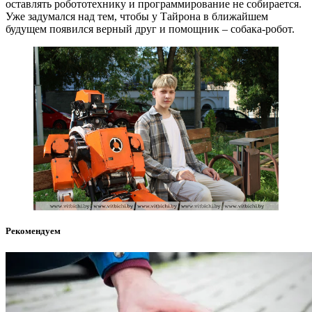
оставлять робототехнику и программирование не собирается.
Уже задумался над тем, чтобы у Тайрона в ближайшем
будущем появился верный друг и помощник – собака-робот.
Рекомендуем