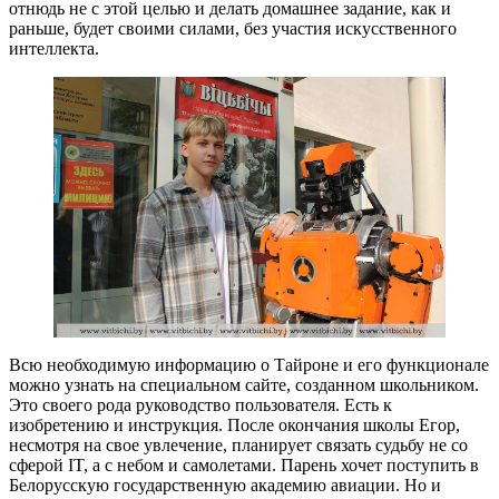
отнюдь не с этой целью и делать домашнее задание, как и
раньше, будет своими силами, без участия искусственного
интеллекта.
Всю необходимую информацию о Тайроне и его функционале
можно узнать на специальном сайте, созданном школьником.
Это своего рода руководство пользователя. Есть к
изобретению и инструкция. После окончания школы Егор,
несмотря на свое увлечение, планирует связать судьбу не со
сферой IT, а с небом и самолетами. Парень хочет поступить в
Белорусскую государственную академию авиации. Но и