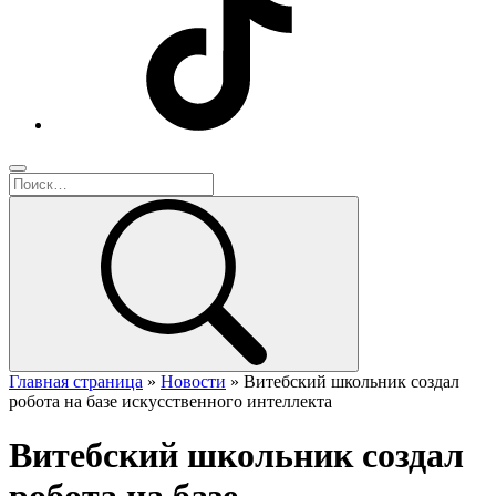
Главная страница
»
Новости
»
Витебский школьник создал
робота на базе искусственного интеллекта
Витебский школьник создал