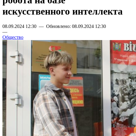
робота на базе
искусственного интеллекта
08.09.2024 12:30 — Обновлено: 08.09.2024 12:30
—
Общество