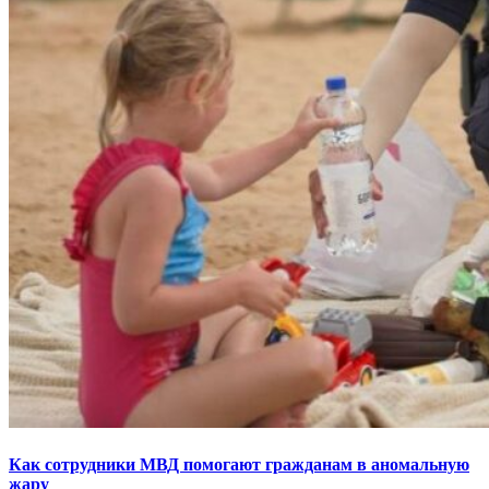
Как сотрудники МВД помогают гражданам в аномальную
жару