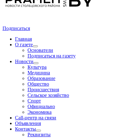
Подписаться
Главная
О газете
Основатели
Подписаться на газету
Новости
Культура
Медицина
Образование
Общество
Происшествия
Сельское хозяйство
Спорт
Официально
Экономика
Call-центр на связи
Объявления
Контакты
Реквизиты