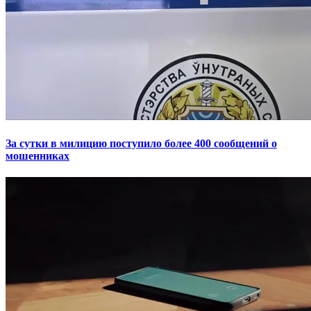
За сутки в милицию поступило более 400 сообщений о
мошенниках