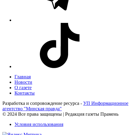
Главная
Новости
О газете
Контакты
Разработка и сопровождение ресурса -
УП Информационное
агентство "Минская правда"
© 2024 Все права защищены | Редакция газеты Прамень
Условия использования