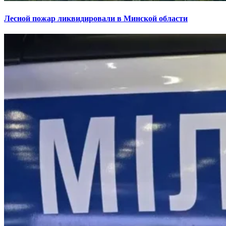
Лесной пожар ликвидировали в Минской области