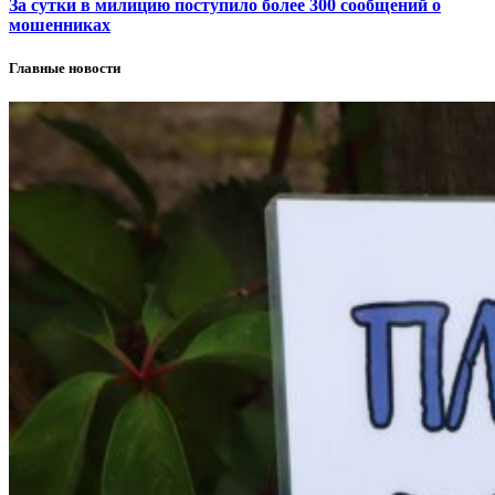
За сутки в милицию поступило более 300 сообщений о
мошенниках
Главные новости