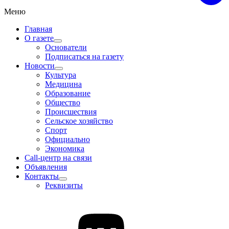
Меню
Главная
О газете
Основатели
Подписаться на газету
Новости
Культура
Медицина
Образование
Общество
Происшествия
Сельское хозяйство
Спорт
Официально
Экономика
Call-центр на связи
Объявления
Контакты
Реквизиты