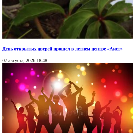
День открытых дверей прошел в летнем центре «Аист»
07 августа, 2026 18:48