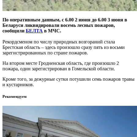
По оперативным данным, с 6.00 2 июня до 6.00 3 июня в
Беларуси ликвидировали восемь лесных пожаров,
сообщили
БЕЛТА
в МЧС.
Рекордсменом по числу природных возгораний стала
Брестская область – здесь произошло сразу пять из восьми
зарегистрированных по стране пожаров.
На втором месте Гродненская область, где произошло 2
пожара, один зарегистрирован в Гомельской области.
Кроме того, за дежурные сутки потушили семь пожаров травы
и кустарников.
Рекомендуем