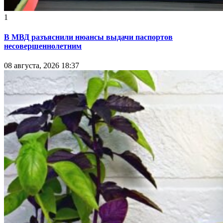
1
В МВД разъяснили нюансы выдачи паспортов
несовершеннолетним
08 августа, 2026 18:37