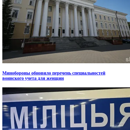
Минобороны обновило перечень специальностей
воинского учета для женщин