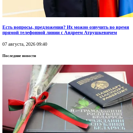
Есть вопросы, предложения? Их можно озвучить во время
прямой телефонной линии с Андреем Атрушкевичем
07 августа, 2026 09:40
Последние новости