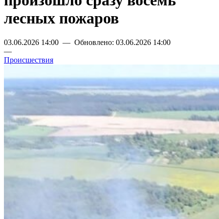
произошло сразу восемь
лесных пожаров
03.06.2026 14:00 — Обновлено: 03.06.2026 14:00
—
Происшествия