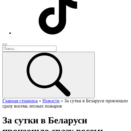
Главная страница
»
Новости
»
За сутки в Беларуси произошло
сразу восемь лесных пожаров
За сутки в Беларуси