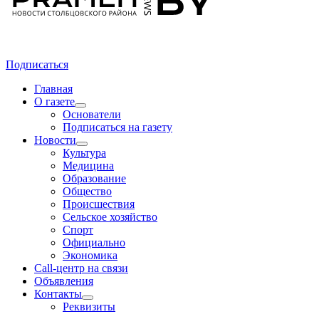
Подписаться
Главная
О газете
Основатели
Подписаться на газету
Новости
Культура
Медицина
Образование
Общество
Происшествия
Сельское хозяйство
Спорт
Официально
Экономика
Call-центр на связи
Объявления
Контакты
Реквизиты