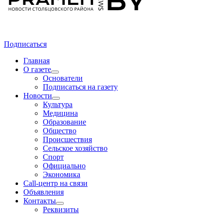
Подписаться
Главная
О газете
Основатели
Подписаться на газету
Новости
Культура
Медицина
Образование
Общество
Происшествия
Сельское хозяйство
Спорт
Официально
Экономика
Call-центр на связи
Объявления
Контакты
Реквизиты