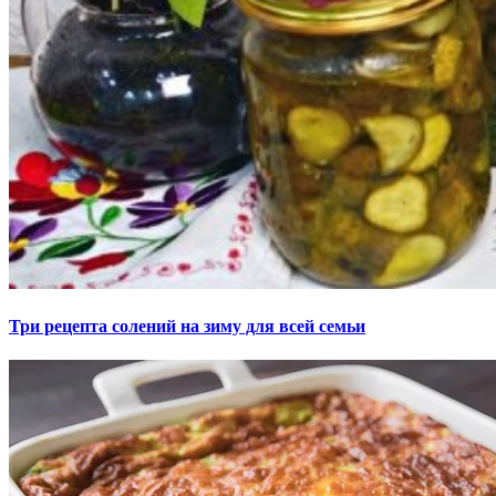
Три рецепта солений на зиму для всей семьи