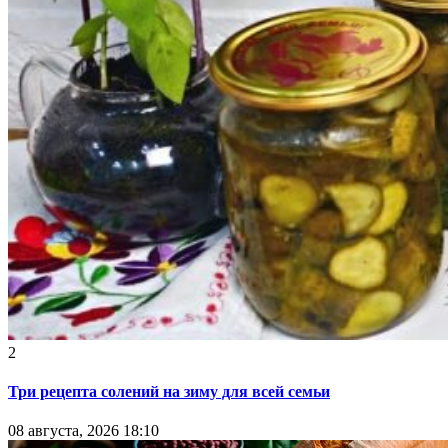
2
Три рецепта солений на зиму для всей семьи
08 августа, 2026 18:10