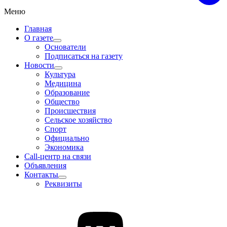
Меню
Главная
О газете
Основатели
Подписаться на газету
Новости
Культура
Медицина
Образование
Общество
Происшествия
Сельское хозяйство
Спорт
Официально
Экономика
Call-центр на связи
Объявления
Контакты
Реквизиты