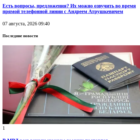
Есть вопросы, предложения? Их можно озвучить во время
прямой телефонной линии с Андреем Атрушкевичем
07 августа, 2026 09:40
Последние новости
1