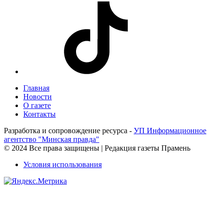
Главная
Новости
О газете
Контакты
Разработка и сопровождение ресурса -
УП Информационное
агентство "Минская правда"
© 2024 Все права защищены | Редакция газеты Прамень
Условия использования