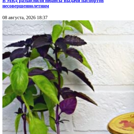
В МВД разъяснили нюансы выдачи паспортов
несовершеннолетним
08 августа, 2026 18:37