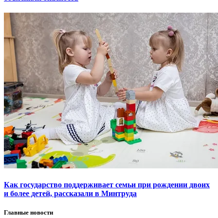
Как государство поддерживает семьи при рождении двоих
и более детей, рассказали в Минтруда
Главные новости