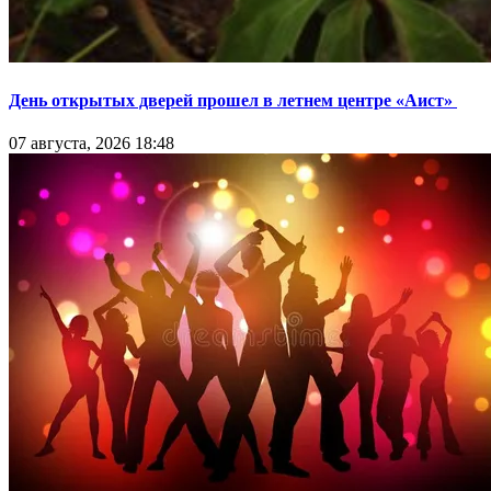
День открытых дверей прошел в летнем центре «Аист»
07 августа, 2026 18:48