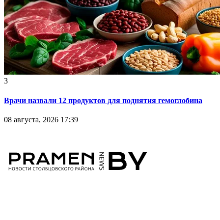
3
Врачи назвали 12 продуктов для поднятия гемоглобина
08 августа, 2026 17:39