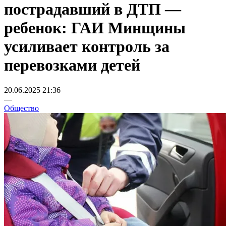
пострадавший в ДТП —
ребенок: ГАИ Минщины
усиливает контроль за
перевозками детей
20.06.2025 21:36
—
Общество