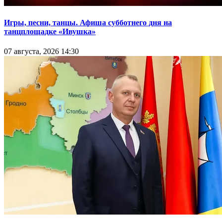
Игры, песни, танцы. Афиша субботнего дня на
танцплощадке «Ивушка»
07 августа, 2026 14:30