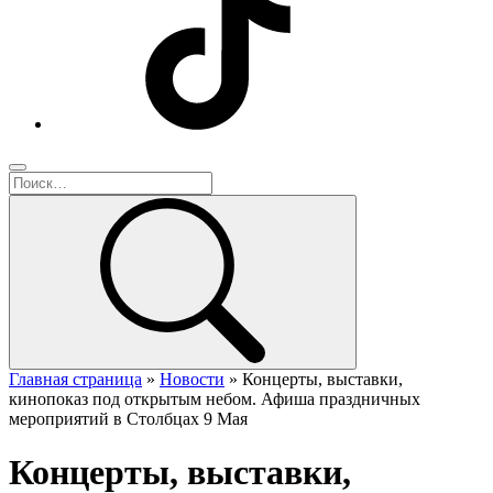
Главная страница
»
Новости
»
Концерты, выставки,
кинопоказ под открытым небом. Афиша праздничных
мероприятий в Столбцах 9 Мая
Концерты, выставки,