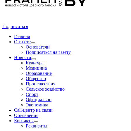
Подписаться
Главная
О газете
Основатели
Подписаться на газету
Новости
Культура
Медицина
Образование
Общество
Происшествия
Сельское хозяйство
Спорт
Официально
Экономика
Call-центр на связи
Объявления
Контакты
Реквизиты