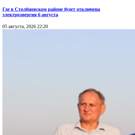
Где в Столбцовском районе будет отключена
электроэнергия 6 августа
05 августа, 2026 22:20