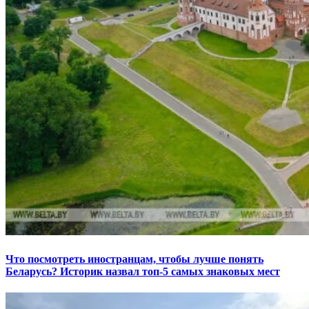
Что посмотреть иностранцам, чтобы лучше понять
Беларусь? Историк назвал топ-5 самых знаковых мест