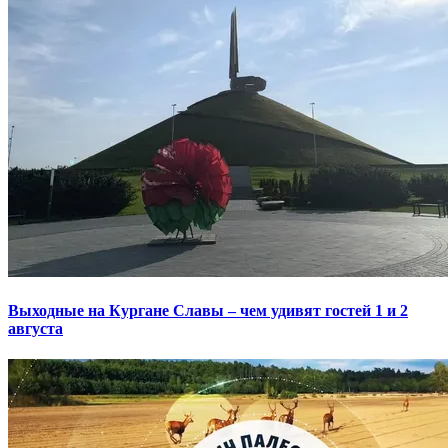
Выходные на Кургане Славы – чем удивят гостей 1 и 2
августа