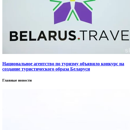
Национальное агентство по туризму объявило конкурс на
создание туристического образа Беларуси
Главные новости