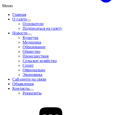
Меню
Главная
О газете
Основатели
Подписаться на газету
Новости
Культура
Медицина
Образование
Общество
Происшествия
Сельское хозяйство
Спорт
Официально
Экономика
Call-центр на связи
Объявления
Контакты
Реквизиты