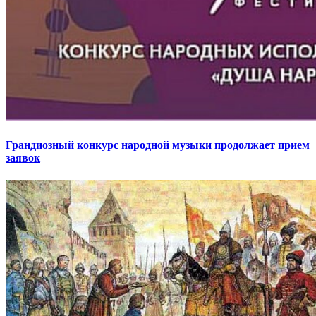
Грандиозный конкурс народной музыки продолжает прием
заявок