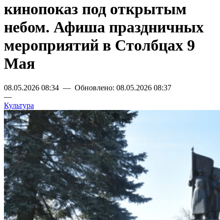
кинопоказ под открытым
небом. Афиша праздничных
мероприятий в Столбцах 9
Мая
08.05.2026 08:34 — Обновлено: 08.05.2026 08:37
—
Культура