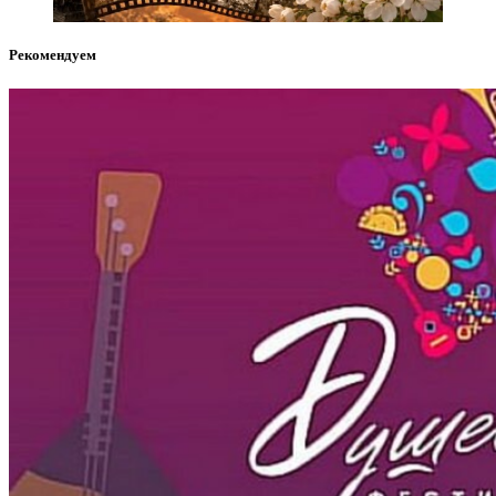
Рекомендуем