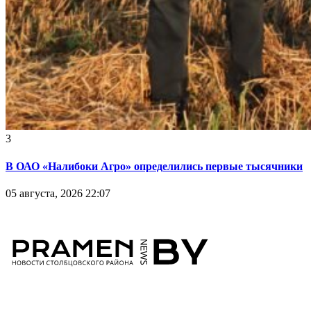
3
В ОАО «Налибоки Агро» определились первые тысячники
05 августа, 2026 22:07