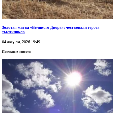
Золотая жатва «Великого Двора»: чествовали героев-
тысячников
04 августа, 2026 19:49
Последние новости