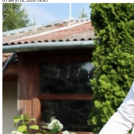
05 августа, 2026 14:43