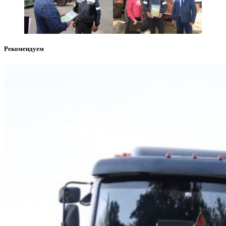
Рекомендуем