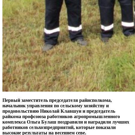
Первый заместитель председателя райисполкома,
начальник управления по сельскому хозяйству и
продовольствию Николай Клавшун и председатель
райкома профсоюза работников агропромышленного
комплекса Ольга Булаш поздравили и наградили лучших
работников сельхозпредприятий, которые показали
высокие результаты на весеннем севе.