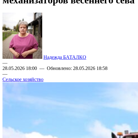
механизаторов весеннего сева
Надежда БАТАЛКО
—
28.05.2026 18:00 — Обновлено: 28.05.2026 18:58
—
Сельское хозяйство