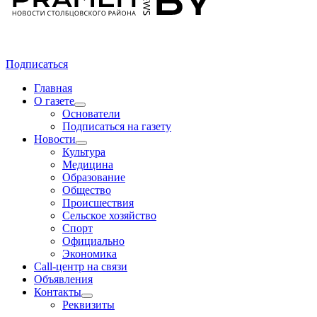
Подписаться
Главная
О газете
Основатели
Подписаться на газету
Новости
Культура
Медицина
Образование
Общество
Происшествия
Сельское хозяйство
Спорт
Официально
Экономика
Call-центр на связи
Объявления
Контакты
Реквизиты