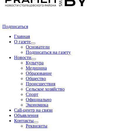
Подписаться
Главная
О газете
Основатели
Подписаться на газету
Новости
Культура
Медицина
Образование
Общество
Происшествия
Сельское хозяйство
Спорт
Официально
Экономика
Call-центр на связи
Объявления
Контакты
Реквизиты