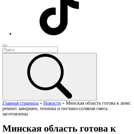
Главная страница
»
Новости
»
Минская область готова к зиме:
ремонт завершен, техника и песчано-соляная смесь
заготовлены
Минская область готова к