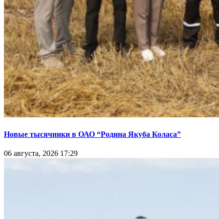
Новые тысячники в ОАО “Родина Якуба Коласа”
06 августа, 2026 17:29