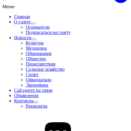
Меню
Главная
О газете
Основатели
Подписаться на газету
Новости
Культура
Медицина
Образование
Общество
Происшествия
Сельское хозяйство
Спорт
Официально
Экономика
Call-центр на связи
Объявления
Контакты
Реквизиты