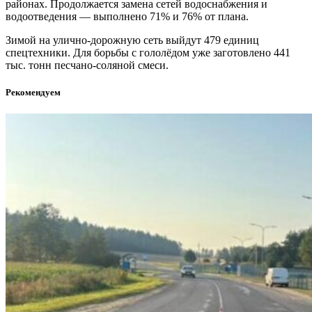
районах. Продолжается замена сетей водоснабжения и
водоотведения — выполнено 71% и 76% от плана.
Зимой на улично-дорожную сеть выйдут 479 единиц
спецтехники. Для борьбы с гололёдом уже заготовлено 441
тыс. тонн песчано-соляной смеси.
Рекомендуем