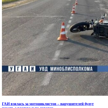
ГАИ взялась за мотоциклистов – нарушителей будут