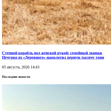
Степной корабль под женской рукой: семейный экипаж
Печурко из «Деревного» намолотил первую тысячу тонн
05 августа, 2026 14:43
Последние новости