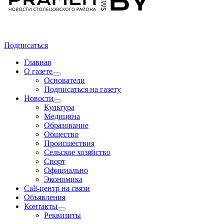
Подписаться
Главная
О газете
Основатели
Подписаться на газету
Новости
Культура
Медицина
Образование
Общество
Происшествия
Сельское хозяйство
Спорт
Официально
Экономика
Call-центр на связи
Объявления
Контакты
Реквизиты