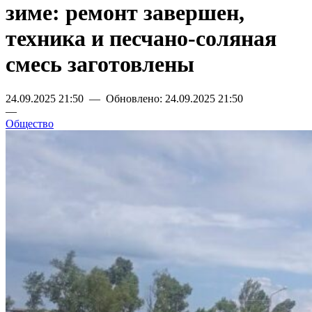
зиме: ремонт завершен,
техника и песчано-соляная
смесь заготовлены
24.09.2025 21:50 — Обновлено: 24.09.2025 21:50
—
Общество