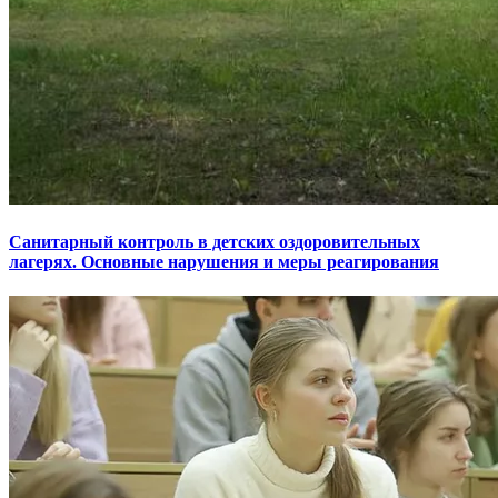
Санитарный контроль в детских оздоровительных
лагерях. Основные нарушения и меры реагирования