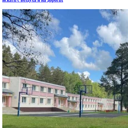
искать с воздуха и на дорогах