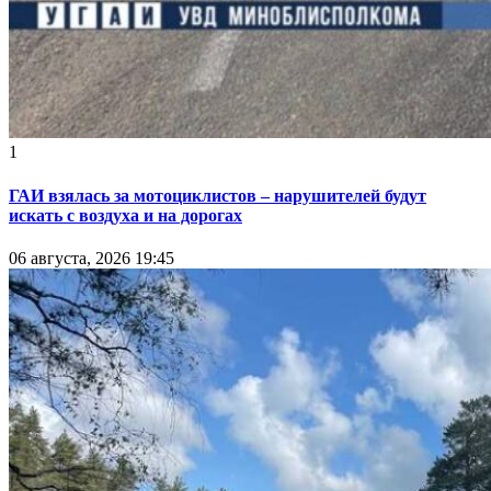
1
ГАИ взялась за мотоциклистов – нарушителей будут
искать с воздуха и на дорогах
06 августа, 2026 19:45