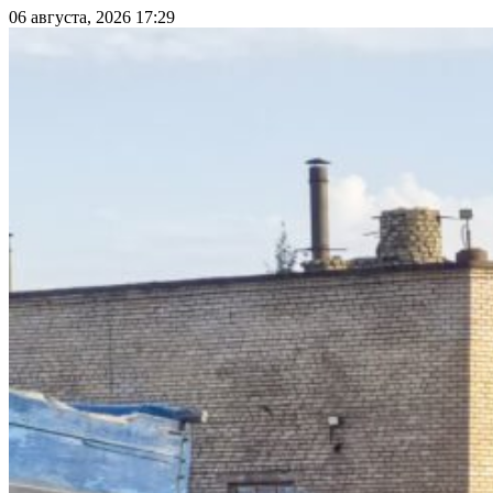
06 августа, 2026 17:29