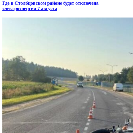
Где в Столбцовском районе будет отключена
электроэнергия 7 августа