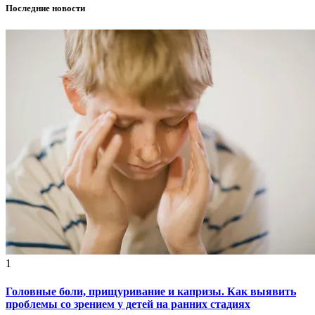
Последние новости
1
Головные боли, прищуривание и капризы. Как выявить
проблемы со зрением у детей на ранних стадиях