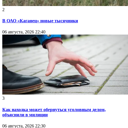
2
В ОАО «Каганец» новые тысячники
06 августа, 2026 22:40
3
Как находка может обернуться уголовным делом,
объяснили в милиции
06 августа, 2026 22:30