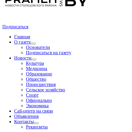
Подписаться
Главная
О газете
Основатели
Подписаться на газету
Новости
Культура
Медицина
Образование
Общество
Происшествия
Сельское хозяйство
Спорт
Официально
Экономика
Call-центр на связи
Объявления
Контакты
Реквизиты