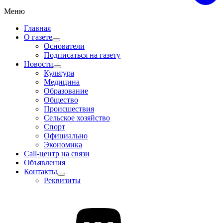
Меню
Главная
О газете
Основатели
Подписаться на газету
Новости
Культура
Медицина
Образование
Общество
Происшествия
Сельское хозяйство
Спорт
Официально
Экономика
Call-центр на связи
Объявления
Контакты
Реквизиты