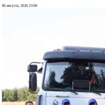
06 августа, 2026 23:00