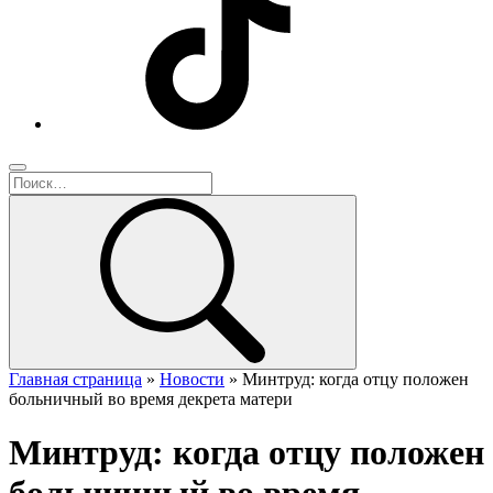
Главная страница
»
Новости
»
Минтруд: когда отцу положен
больничный во время декрета матери
Минтруд: когда отцу положен