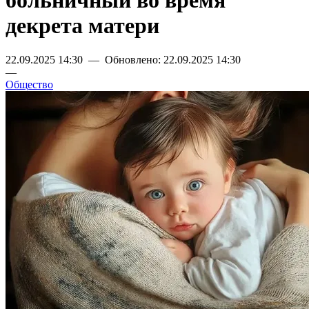
больничный во время
декрета матери
22.09.2025 14:30 — Обновлено: 22.09.2025 14:30
—
Общество