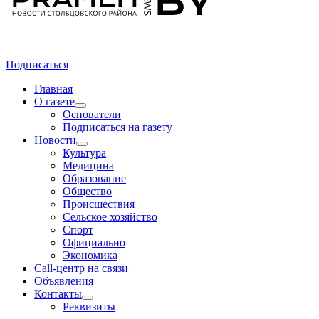
Подписаться
Главная
О газете
Основатели
Подписаться на газету
Новости
Культура
Медицина
Образование
Общество
Происшествия
Сельское хозяйство
Спорт
Официально
Экономика
Call-центр на связи
Объявления
Контакты
Реквизиты