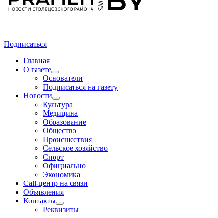
Подписаться
Главная
О газете
Основатели
Подписаться на газету
Новости
Культура
Медицина
Образование
Общество
Происшествия
Сельское хозяйство
Спорт
Официально
Экономика
Call-центр на связи
Объявления
Контакты
Реквизиты