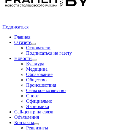
Подписаться
Главная
О газете
Основатели
Подписаться на газету
Новости
Культура
Медицина
Образование
Общество
Происшествия
Сельское хозяйство
Спорт
Официально
Экономика
Call-центр на связи
Объявления
Контакты
Реквизиты