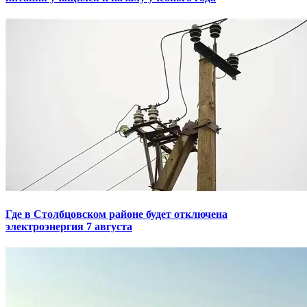
Где в Столбцовском районе будет отключена
электроэнергия 7 августа