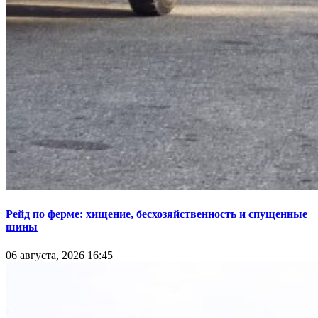
Рейд по ферме: хищение, бесхозяйственность и спущенные
шины
06 августа, 2026 16:45