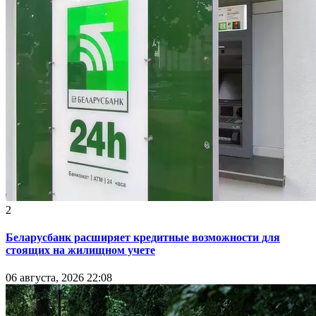
2
Беларусбанк расширяет кредитные возможности для
стоящих на жилищном учете
06 августа, 2026 22:08