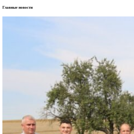
Главные новости