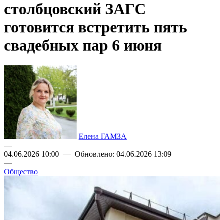
столбцовский ЗАГС
готовится встретить пять
свадебных пар 6 июня
Елена ГАМЗА
—
04.06.2026 10:00 — Обновлено: 04.06.2026 13:09
—
Общество