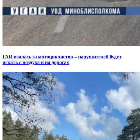
ГАИ взялась за мотоциклистов – нарушителей будут
искать с воздуха и на дорогах