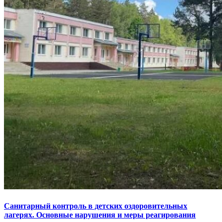
Санитарный контроль в детских оздоровительных
лагерях. Основные нарушения и меры реагирования