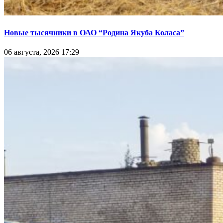
Новые тысячники в ОАО “Родина Якуба Коласа”
06 августа, 2026 17:29