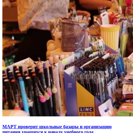
МАРТ проверит школьные базары и организацию
питания учащихся к началу учебного года