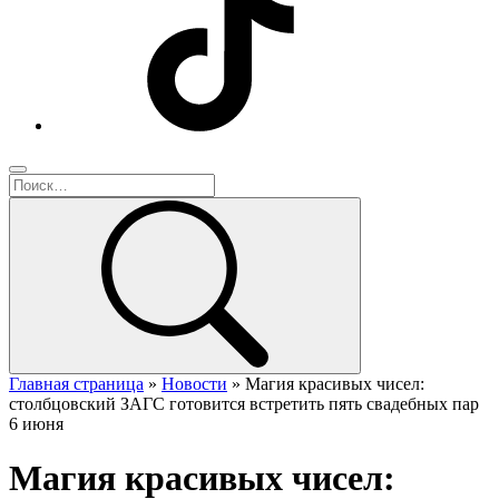
Главная страница
»
Новости
»
Магия красивых чисел:
столбцовский ЗАГС готовится встретить пять свадебных пар
6 июня
Магия красивых чисел: