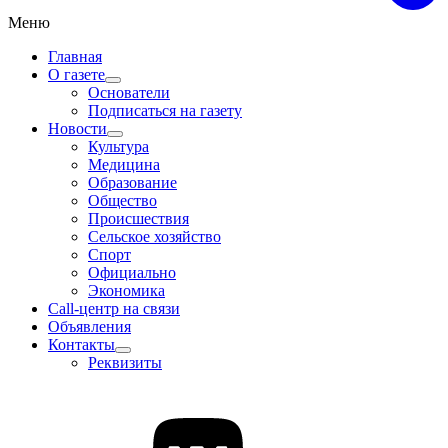
Меню
Главная
О газете
Основатели
Подписаться на газету
Новости
Культура
Медицина
Образование
Общество
Происшествия
Сельское хозяйство
Спорт
Официально
Экономика
Call-центр на связи
Объявления
Контакты
Реквизиты