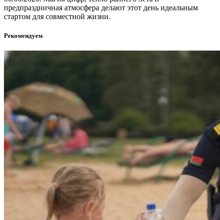
предпраздничная атмосфера делают этот день идеальным
стартом для совместной жизни.
Рекомендуем