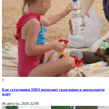
1
Как сотрудники МВД помогают гражданам в аномальную
жару
06 августа, 2026 22:09