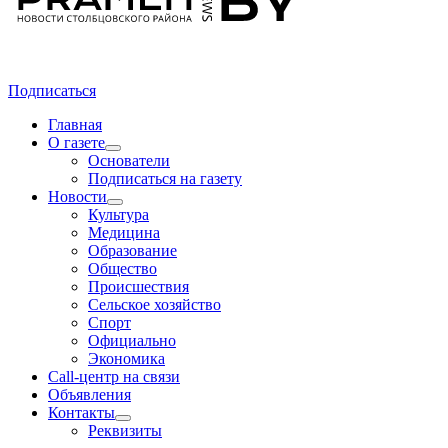
Подписаться
Главная
О газете
Основатели
Подписаться на газету
Новости
Культура
Медицина
Образование
Общество
Происшествия
Сельское хозяйство
Спорт
Официально
Экономика
Call-центр на связи
Объявления
Контакты
Реквизиты