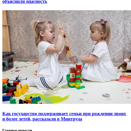
объяснили опасность
Как государство поддерживает семьи при рождении двоих
и более детей, рассказали в Минтруда
Главные новости