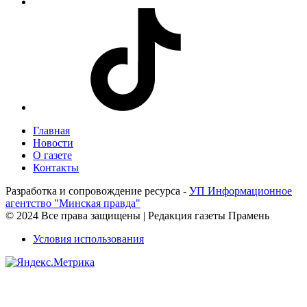
Главная
Новости
О газете
Контакты
Разработка и сопровождение ресурса -
УП Информационное
агентство "Минская правда"
© 2024 Все права защищены | Редакция газеты Прамень
Условия использования