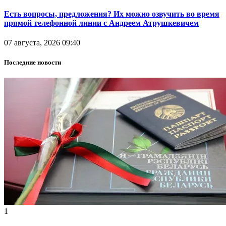
Есть вопросы, предложения? Их можно озвучить во время
прямой телефонной линии с Андреем Атрушкевичем
07 августа, 2026 09:40
Последние новости
1