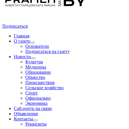
Подписаться
Главная
О газете
Основатели
Подписаться на газету
Новости
Культура
Медицина
Образование
Общество
Происшествия
Сельское хозяйство
Спорт
Официально
Экономика
Call-центр на связи
Объявления
Контакты
Реквизиты