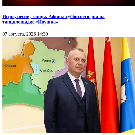
Игры, песни, танцы. Афиша субботнего дня на
танцплощадке «Ивушка»
07 августа, 2026 14:30