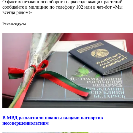
О фактах незаконного оборота наркосодержащих растений
сообщайте в милицию по телефону 102 или в чат-бот «Мы
всегда рядом!».
Рекомендуем
В МВД разъяснили нюансы выдачи паспортов
несовершеннолетним