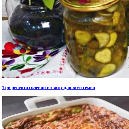
Три рецепта солений на зиму для всей семьи