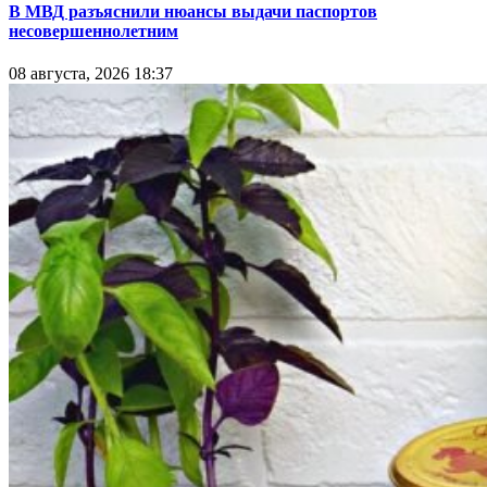
В МВД разъяснили нюансы выдачи паспортов
несовершеннолетним
08 августа, 2026 18:37