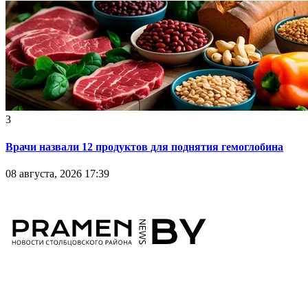
3
Врачи назвали 12 продуктов для поднятия гемоглобина
08 августа, 2026 17:39