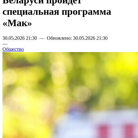
Беларуси пройдет
специальная программа
«Мак»
30.05.2026 21:30 — Обновлено: 30.05.2026 21:30
—
Общество