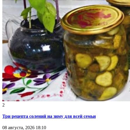
2
Три рецепта солений на зиму для всей семьи
08 августа, 2026 18:10