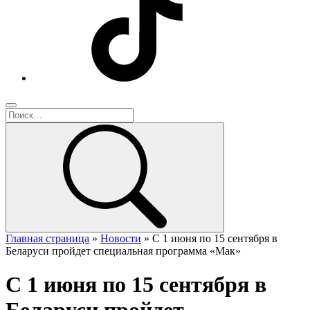
Главная страница
»
Новости
»
С 1 июня по 15 сентября в
Беларуси пройдет специальная программа «Мак»
С 1 июня по 15 сентября в