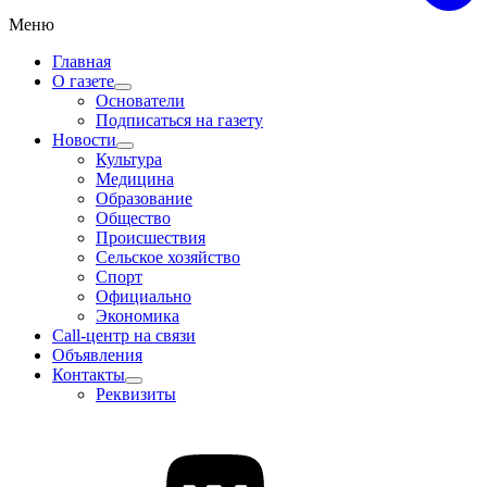
Меню
Главная
О газете
Основатели
Подписаться на газету
Новости
Культура
Медицина
Образование
Общество
Происшествия
Сельское хозяйство
Спорт
Официально
Экономика
Call-центр на связи
Объявления
Контакты
Реквизиты