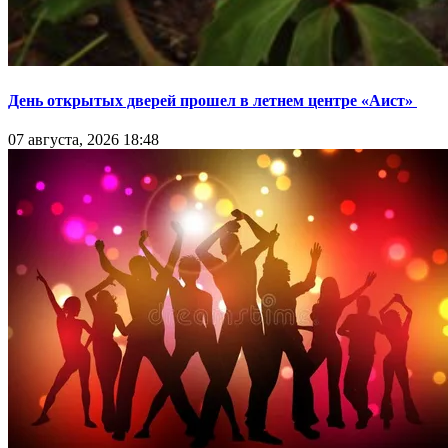
День открытых дверей прошел в летнем центре «Аист»
07 августа, 2026 18:48