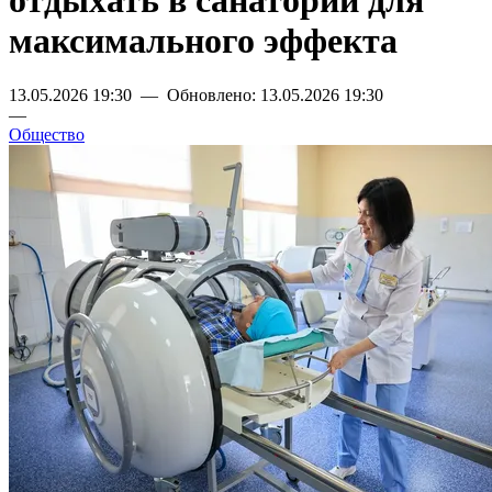
отдыхать в санатории для
максимального эффекта
13.05.2026 19:30 — Обновлено: 13.05.2026 19:30
—
Общество