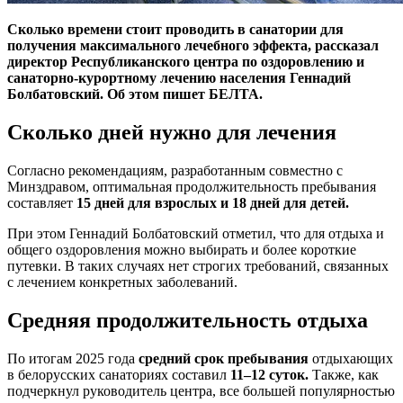
Сколько времени стоит проводить в санатории для
получения максимального лечебного эффекта, рассказал
директор Республиканского центра по оздоровлению и
санаторно-курортному лечению населения Геннадий
Болбатовский. Об этом пишет БЕЛТА.
Сколько дней нужно для лечения
Согласно рекомендациям, разработанным совместно с
Минздравом, оптимальная продолжительность пребывания
составляет
15 дней для взрослых и 18 дней для детей.
При этом Геннадий Болбатовский отметил, что для отдыха и
общего оздоровления можно выбирать и более короткие
путевки. В таких случаях нет строгих требований, связанных
с лечением конкретных заболеваний.
Средняя продолжительность отдыха
По итогам 2025 года
средний срок пребывания
отдыхающих
в белорусских санаториях составил
11–12 суток.
Также, как
подчеркнул руководитель центра, все большей популярностью