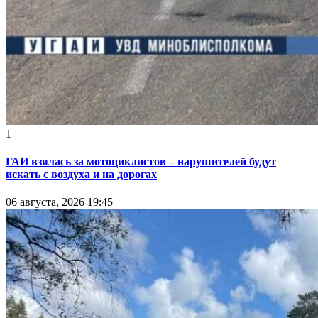
1
ГАИ взялась за мотоциклистов – нарушителей будут
искать с воздуха и на дорогах
06 августа, 2026 19:45