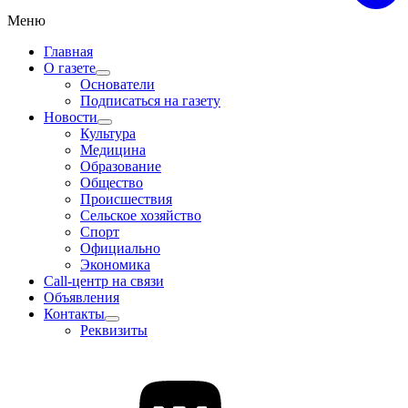
Меню
Главная
О газете
Основатели
Подписаться на газету
Новости
Культура
Медицина
Образование
Общество
Происшествия
Сельское хозяйство
Спорт
Официально
Экономика
Call-центр на связи
Объявления
Контакты
Реквизиты