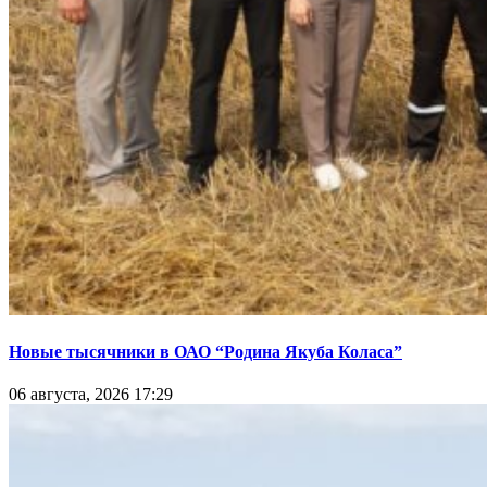
Новые тысячники в ОАО “Родина Якуба Коласа”
06 августа, 2026 17:29