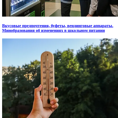
Вкусовые предпочтения, буфеты, вендинговые аппараты.
Минобразования об изменениях в школьном питании