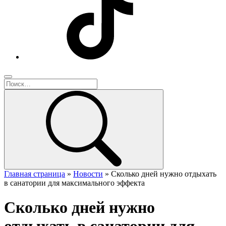
Главная страница
»
Новости
»
Сколько дней нужно отдыхать
в санатории для максимального эффекта
Сколько дней нужно