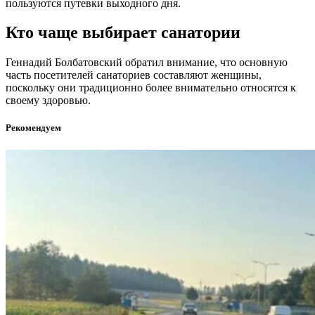
пользуются путевки выходного дня.
Кто чаще выбирает санатории
Геннадий Болбатовский обратил внимание, что основную
часть посетителей санаториев составляют женщины,
поскольку они традиционно более внимательно относятся к
своему здоровью.
Рекомендуем