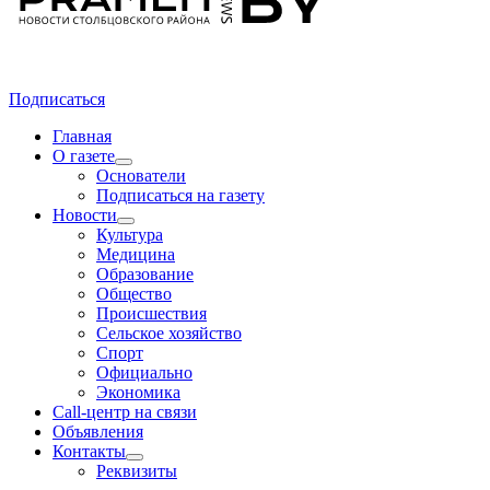
Подписаться
Главная
О газете
Основатели
Подписаться на газету
Новости
Культура
Медицина
Образование
Общество
Происшествия
Сельское хозяйство
Спорт
Официально
Экономика
Call-центр на связи
Объявления
Контакты
Реквизиты