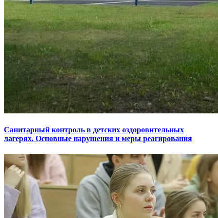
Санитарный контроль в детских оздоровительных
лагерях. Основные нарушения и меры реагирования