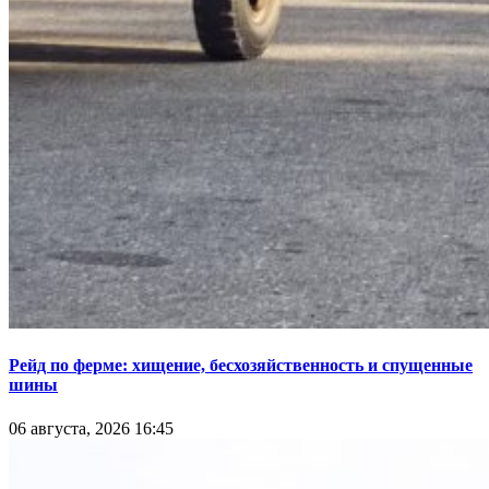
Рейд по ферме: хищение, бесхозяйственность и спущенные
шины
06 августа, 2026 16:45