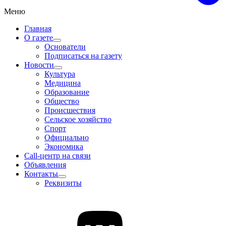
Меню
Главная
О газете
Основатели
Подписаться на газету
Новости
Культура
Медицина
Образование
Общество
Происшествия
Сельское хозяйство
Спорт
Официально
Экономика
Call-центр на связи
Объявления
Контакты
Реквизиты