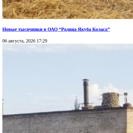
Новые тысячники в ОАО “Родина Якуба Коласа”
06 августа, 2026 17:29