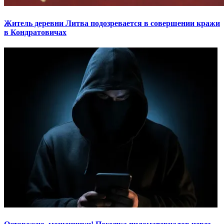
Житель деревни Литва подозревается в совершении кражи
в Кондратовичах