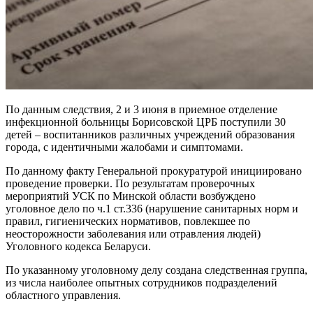
По данным следствия, 2 и 3 июня в приемное отделение
инфекционной больницы Борисовской ЦРБ поступили 30
детей – воспитанников различных учреждений образования
города, с идентичными жалобами и симптомами.
По данному факту Генеральной прокуратурой инициировано
проведение проверки. По результатам проверочных
мероприятий УСК по Минской области возбуждено
уголовное дело по ч.1 ст.336 (нарушение санитарных норм и
правил, гигиенических нормативов, повлекшее по
неосторожности заболевания или отравления людей)
Уголовного кодекса Беларуси.
По указанному уголовному делу создана следственная группа,
из числа наиболее опытных сотрудников подразделений
областного управления.