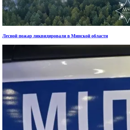
Лесной пожар ликвидировали в Минской области