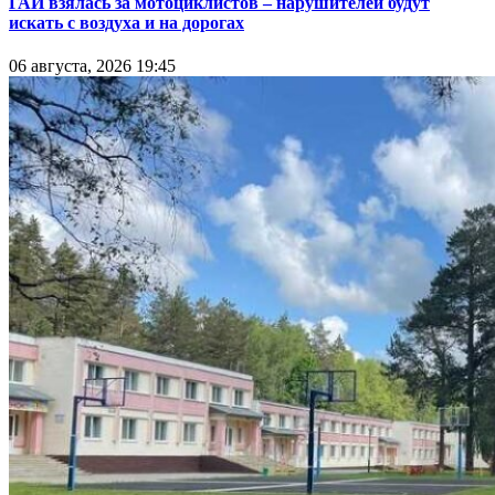
ГАИ взялась за мотоциклистов – нарушителей будут
искать с воздуха и на дорогах
06 августа, 2026 19:45