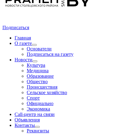
Подписаться
Главная
О газете
Основатели
Подписаться на газету
Новости
Культура
Медицина
Образование
Общество
Происшествия
Сельское хозяйство
Спорт
Официально
Экономика
Call-центр на связи
Объявления
Контакты
Реквизиты