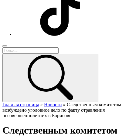
Главная страница
»
Новости
»
Следственным комитетом
возбуждено уголовное дело по факту отравления
несовершеннолетних в Борисове
Следственным комитетом