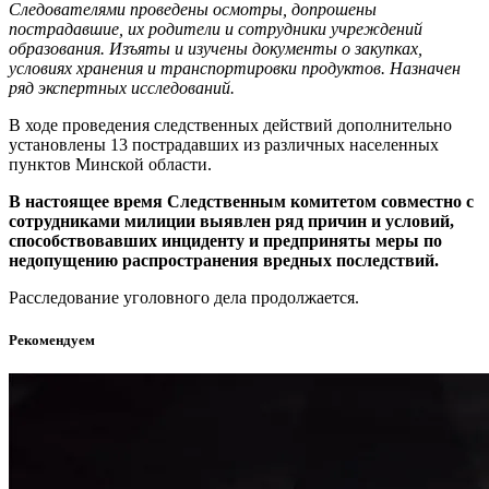
Следователями проведены осмотры, допрошены
пострадавшие, их родители и сотрудники учреждений
образования. Изъяты и изучены документы о закупках,
условиях хранения и транспортировки продуктов. Назначен
ряд экспертных исследований.
В ходе проведения следственных действий дополнительно
установлены 13 пострадавших из различных населенных
пунктов Минской области.
В настоящее время Следственным комитетом совместно с
сотрудниками милиции
выявлен ряд причин и условий,
способствовавших инциденту и предприняты меры по
недопущению распространения вредных последствий.
Расследование уголовного дела продолжается.
Рекомендуем