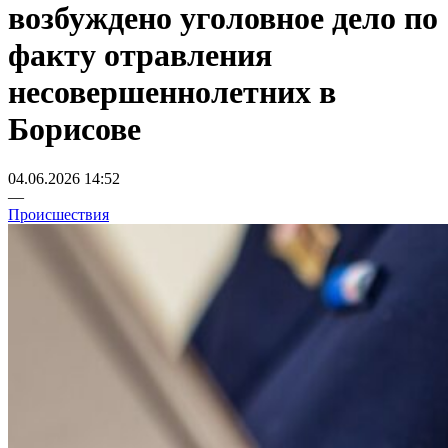
возбуждено уголовное дело по
факту отравления
несовершеннолетних в
Борисове
04.06.2026 14:52
—
Происшествия