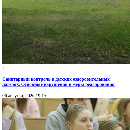
2
Санитарный контроль в детских оздоровительных
лагерях. Основные нарушения и меры реагирования
06 августа, 2026 19:15