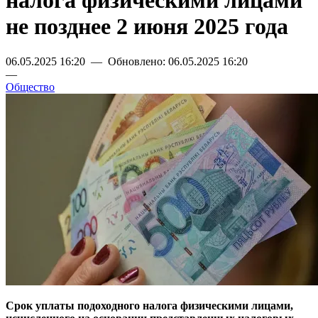
налога физическими лицами
не позднее 2 июня 2025 года
06.05.2025 16:20 — Обновлено: 06.05.2025 16:20
—
Общество
Срок уплаты подоходного налога физическими лицами,