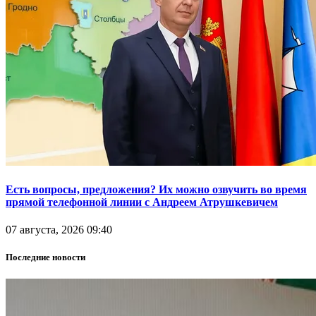
Есть вопросы, предложения? Их можно озвучить во время
прямой телефонной линии с Андреем Атрушкевичем
07 августа, 2026 09:40
Последние новости