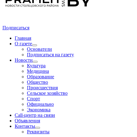
Подписаться
Главная
О газете
Основатели
Подписаться на газету
Новости
Культура
Медицина
Образование
Общество
Происшествия
Сельское хозяйство
Спорт
Официально
Экономика
Call-центр на связи
Объявления
Контакты
Реквизиты