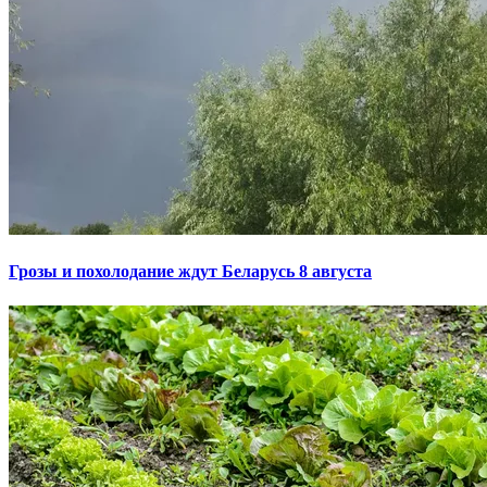
Грозы и похолодание ждут Беларусь 8 августа