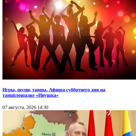
Игры, песни, танцы. Афиша субботнего дня на
танцплощадке «Ивушка»
07 августа, 2026 14:30