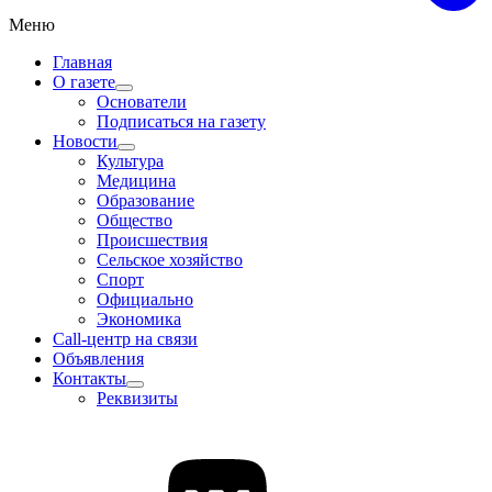
Меню
Главная
О газете
Основатели
Подписаться на газету
Новости
Культура
Медицина
Образование
Общество
Происшествия
Сельское хозяйство
Спорт
Официально
Экономика
Call-центр на связи
Объявления
Контакты
Реквизиты