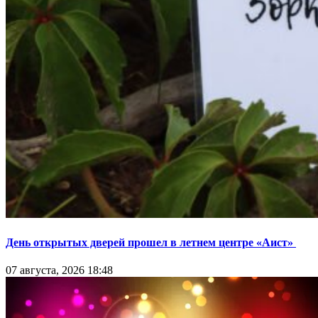
День открытых дверей прошел в летнем центре «Аист»
07 августа, 2026 18:48