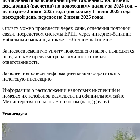
исчисленного на основании представленных налоговых
деклараций (расчетов) по подоходному налогу за 2024 год, –
не позднее 2 июня 2025 года (поскольку 1 июня 2025 года –
выходной день, перенос на 2 июня 2025 года).
Оплату можно произвести через: банк, отделения почтовой
связи, посредством системы ЕРИП через интернет-банкинг,
мобильный банкинг, а также в «Личном кабинете».
За несвоевременную уплату подоходного налога начисляется
пеня, а также предусмотрена административная
ответственность.
За более подробной информацией можно обратиться в
налоговую инспекцию.
Информация о расположении налоговых инспекций и
номерах их телефонов размещена на официальном сайте
Министерства по налогам и сборам (nalog.gov.by).
Рекомендуем