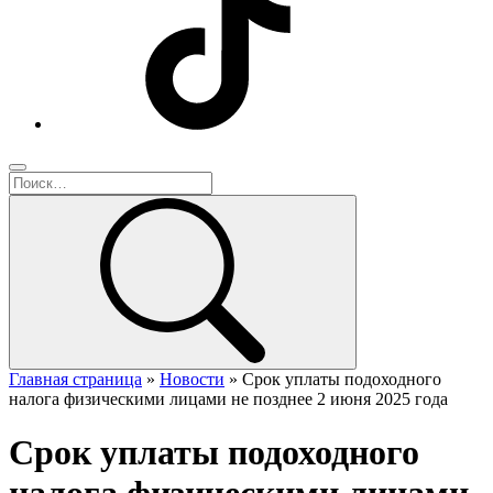
Главная страница
»
Новости
»
Срок уплаты подоходного
налога физическими лицами не позднее 2 июня 2025 года
Срок уплаты подоходного