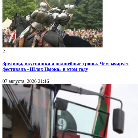
2
Зрелища, вкусняшки и волшебные тропы. Чем зачарует
фестиваль «Шлях Цмока» в этом году
07 августа, 2026 21:16