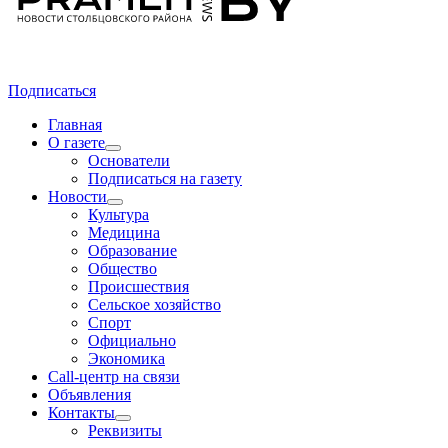
Подписаться
Главная
О газете
Основатели
Подписаться на газету
Новости
Культура
Медицина
Образование
Общество
Происшествия
Сельское хозяйство
Спорт
Официально
Экономика
Call-центр на связи
Объявления
Контакты
Реквизиты