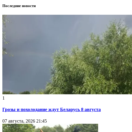
Последние новости
1
Грозы и похолодание ждут Беларусь 8 августа
07 августа, 2026 21:45