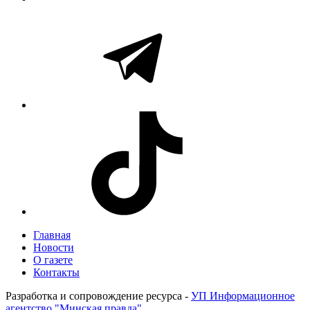
Главная
Новости
О газете
Контакты
Разработка и сопровождение ресурса -
УП Информационное
агентство "Минская правда"