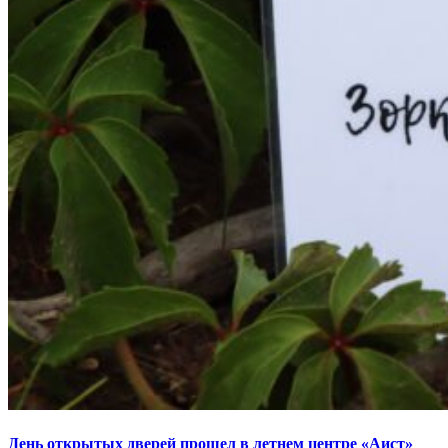
День открытых дверей прошел в летнем центре «Аист»