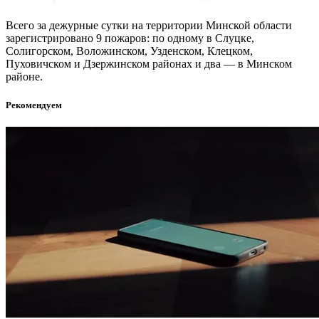
Всего за дежурные сутки на территории Минской области
зарегистрировано 9 пожаров: по одному в Слуцке,
Солигорском, Воложинском, Узденском, Клецком,
Пуховичском и Дзержинском районах и два — в Минском
районе.
Рекомендуем