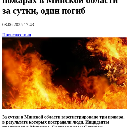
пожарах в Минской области
за сутки, один погиб
08.06.2025 17:43
—
Происшествия
За сутки в Минской области зарегистрировано три пожара,
в результате которых пострадали люди. Инциденты