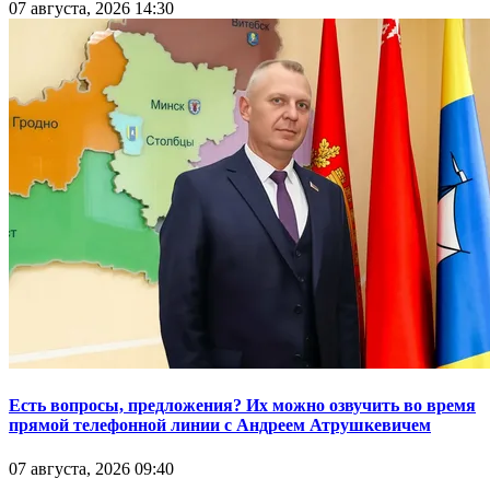
07 августа, 2026 14:30
Есть вопросы, предложения? Их можно озвучить во время
прямой телефонной линии с Андреем Атрушкевичем
07 августа, 2026 09:40