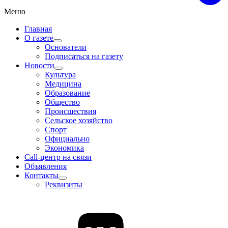
Меню
Главная
О газете
Основатели
Подписаться на газету
Новости
Культура
Медицина
Образование
Общество
Происшествия
Сельское хозяйство
Спорт
Официально
Экономика
Call-центр на связи
Объявления
Контакты
Реквизиты