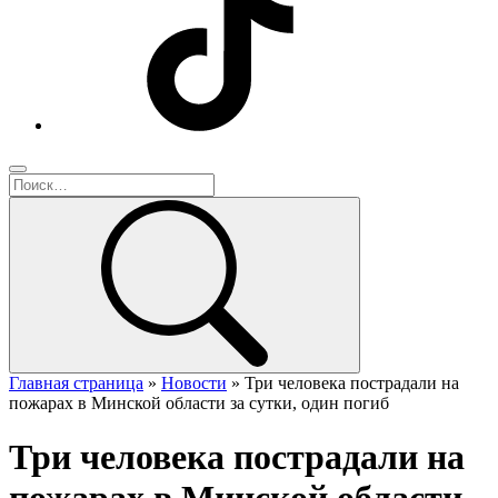
Главная страница
»
Новости
»
Три человека пострадали на
пожарах в Минской области за сутки, один погиб
Три человека пострадали на