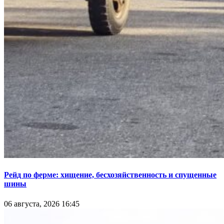
Рейд по ферме: хищение, бесхозяйственность и спущенные
шины
06 августа, 2026 16:45