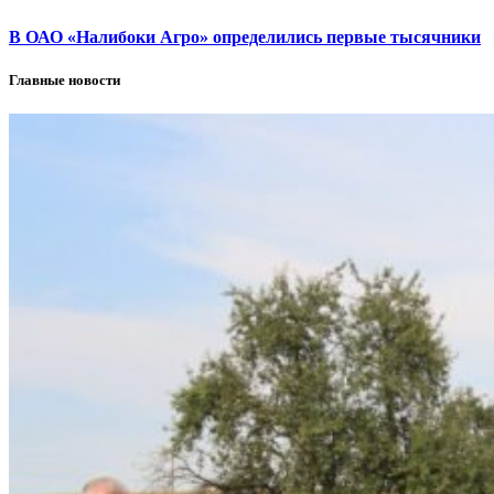
В ОАО «Налибоки Агро» определились первые тысячники
Главные новости