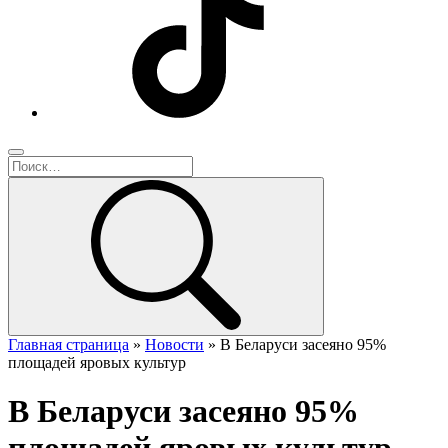
Главная страница
»
Новости
»
В Беларуси засеяно 95%
площадей яровых культур
В Беларуси засеяно 95%