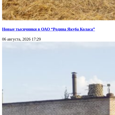
Новые тысячники в ОАО “Родина Якуба Коласа”
06 августа, 2026 17:29