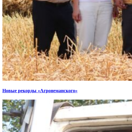
Новые рекорды «Агронеманского»