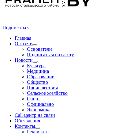
Подписаться
Главная
О газете
Основатели
Подписаться на газету
Новости
Культура
Медицина
Образование
Общество
Происшествия
Сельское хозяйство
Спорт
Официально
Экономика
Call-центр на связи
Объявления
Контакты
Реквизиты