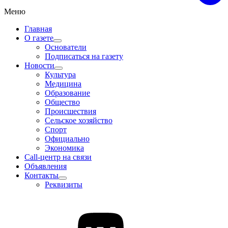
Меню
Главная
О газете
Основатели
Подписаться на газету
Новости
Культура
Медицина
Образование
Общество
Происшествия
Сельское хозяйство
Спорт
Официально
Экономика
Call-центр на связи
Объявления
Контакты
Реквизиты