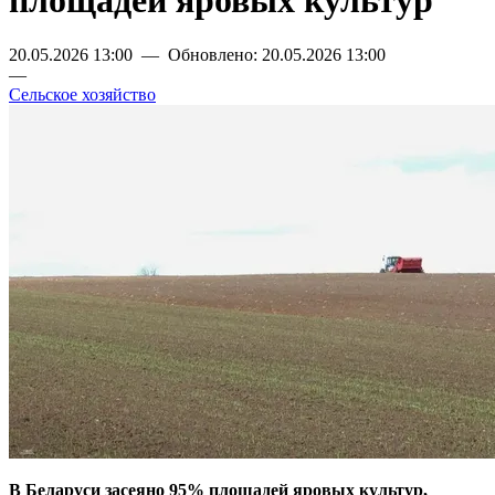
площадей яровых культур
20.05.2026 13:00 — Обновлено: 20.05.2026 13:00
—
Сельское хозяйство
В Беларуси засеяно 95% площадей яровых культур,