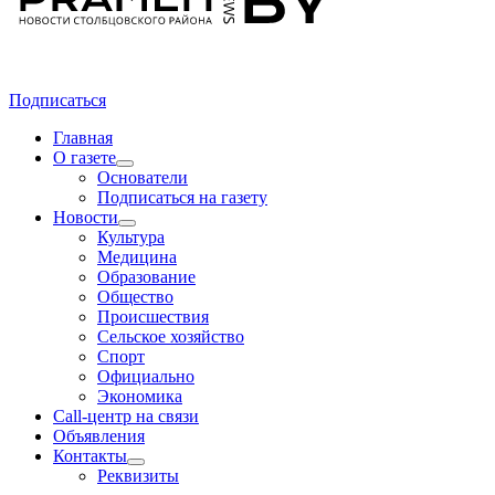
Подписаться
Главная
О газете
Основатели
Подписаться на газету
Новости
Культура
Медицина
Образование
Общество
Происшествия
Сельское хозяйство
Спорт
Официально
Экономика
Call-центр на связи
Объявления
Контакты
Реквизиты