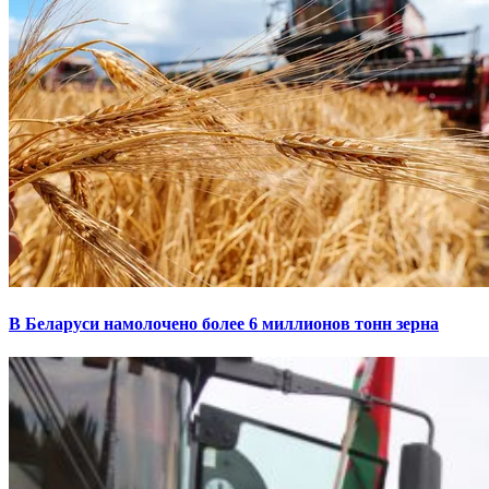
В Беларуси намолочено более 6 миллионов тонн зерна