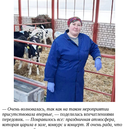
— Очень волновалась, так как на таком мероприятии
присутствовала впервые,
— поделилась впечатлениями
передовик.
— Понравилось все: праздничная атмосфера,
которая царила в зале, конкурс и концерт. Я очень рада, что