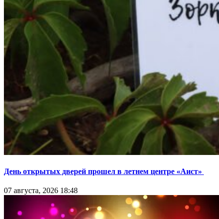
День открытых дверей прошел в летнем центре «Аист»
07 августа, 2026 18:48