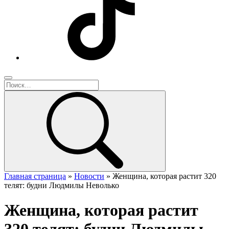
Главная страница
»
Новости
»
Женщина, которая растит 320
телят: будни Людмилы Неволько
Женщина, которая растит