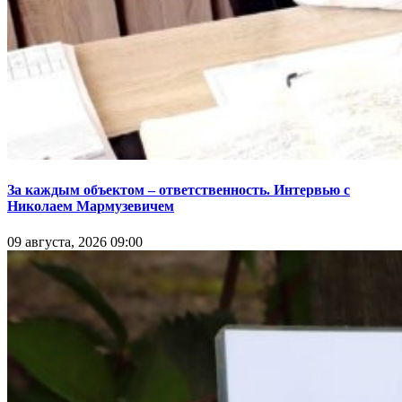
За каждым объектом – ответственность. Интервью с
Николаем Мармузевичем
09 августа, 2026 09:00