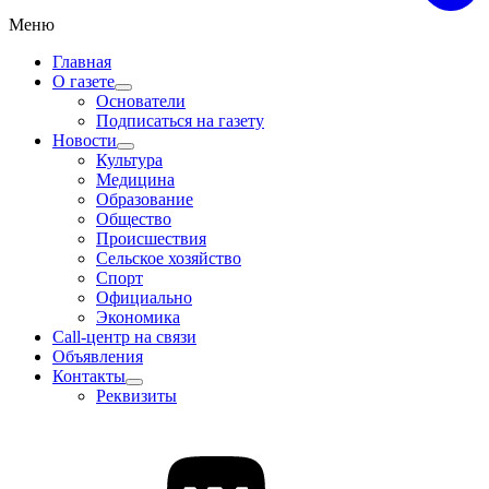
Меню
Главная
О газете
Основатели
Подписаться на газету
Новости
Культура
Медицина
Образование
Общество
Происшествия
Сельское хозяйство
Спорт
Официально
Экономика
Call-центр на связи
Объявления
Контакты
Реквизиты