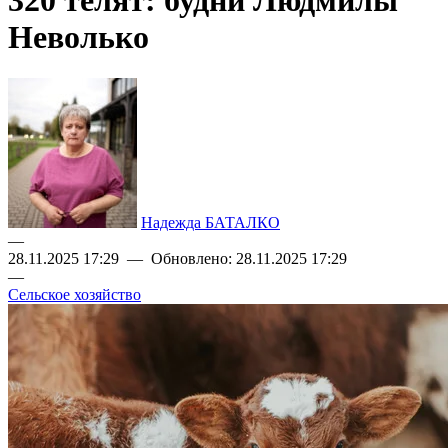
320 телят: будни Людмилы
Неволько
Надежда БАТАЛКО
—
28.11.2025 17:29 — Обновлено: 28.11.2025 17:29
—
Сельское хозяйство