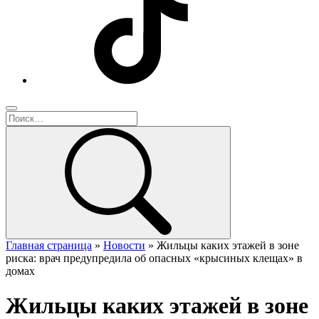
Главная страница
»
Новости
»
Жильцы каких этажей в зоне
риска: врач предупредила об опасных «крысиных клещах» в
домах
Жильцы каких этажей в зоне