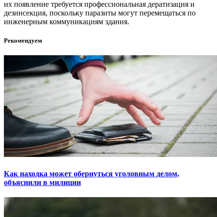
их появление требуется профессиональная дератизация и
дезинсекция, поскольку паразиты могут перемещаться по
инженерным коммуникациям здания.
Рекомендуем
Как находка может обернуться уголовным делом,
объяснили в милиции