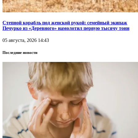
Степной корабль под женской рукой: семейный экипаж
Печурко из «Деревного» намолотил первую тысячу тонн
05 августа, 2026 14:43
Последние новости