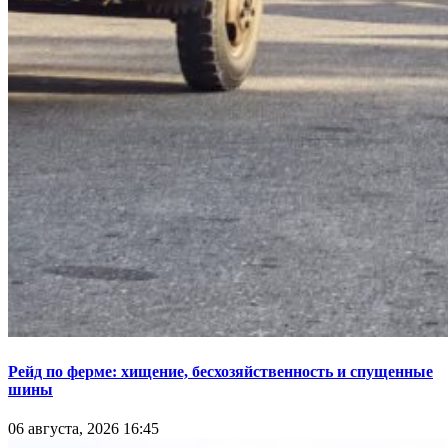
Рейд по ферме: хищение, бесхозяйственность и спущенные
шины
06 августа, 2026 16:45