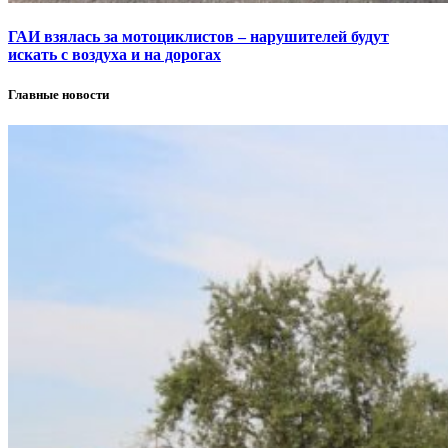
ГАИ взялась за мотоциклистов – нарушителей будут
искать с воздуха и на дорогах
Главные новости