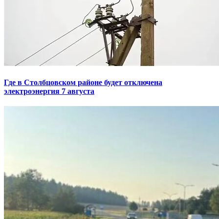
Где в Столбцовском районе будет отключена
электроэнергия 7 августа