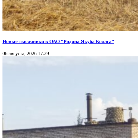
Новые тысячники в ОАО “Родина Якуба Коласа”
06 августа, 2026 17:29