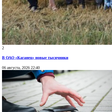
2
В ОАО «Каганец» новые тысячники
06 августа, 2026 22:40