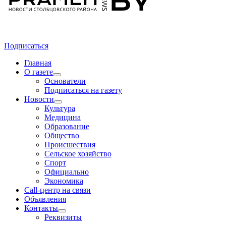
Подписаться
Главная
О газете
Основатели
Подписаться на газету
Новости
Культура
Медицина
Образование
Общество
Происшествия
Сельское хозяйство
Спорт
Официально
Экономика
Call-центр на связи
Объявления
Контакты
Реквизиты