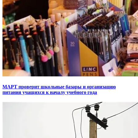
МАРТ проверит школьные базары и организацию
питания учащихся к началу учебного года