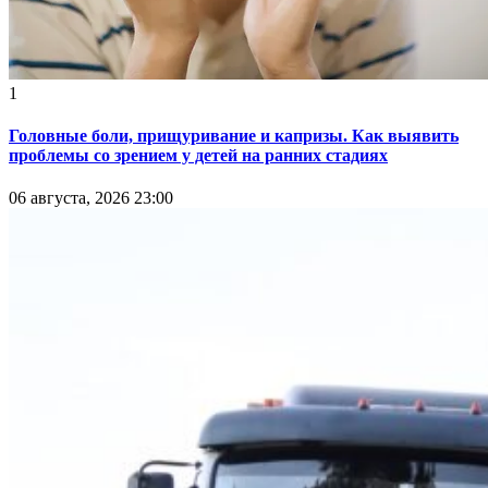
1
Головные боли, прищуривание и капризы. Как выявить
проблемы со зрением у детей на ранних стадиях
06 августа, 2026 23:00