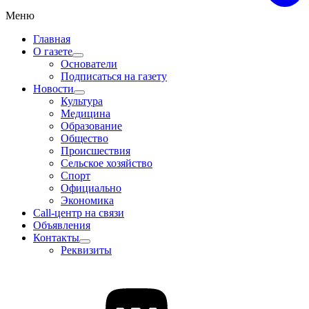
Меню
Главная
О газете
Основатели
Подписаться на газету
Новости
Культура
Медицина
Образование
Общество
Происшествия
Сельское хозяйство
Спорт
Официально
Экономика
Call-центр на связи
Объявления
Контакты
Реквизиты