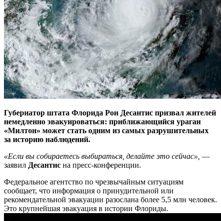
Губернатор штата Флорида Рон Десантис призвал жителей
немедленно эвакуироваться: приближающийся ураган
«Милтон» может стать одним из самых разрушительных
за историю наблюдений.
«Если вы собираетесь выбираться, делайте это сейчас»,
—
заявил
Десантис
на пресс-конференции.
Федеральное агентство по чрезвычайным ситуациям
сообщает, что информация о принудительной или
рекомендательной эвакуации разослана более 5,5 млн человек.
Это крупнейшая эвакуация в истории Флориды.