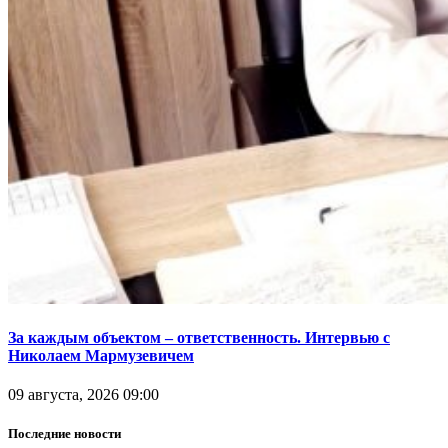
За каждым объектом – ответственность. Интервью с
Николаем Мармузевичем
09 августа, 2026 09:00
Последние новости