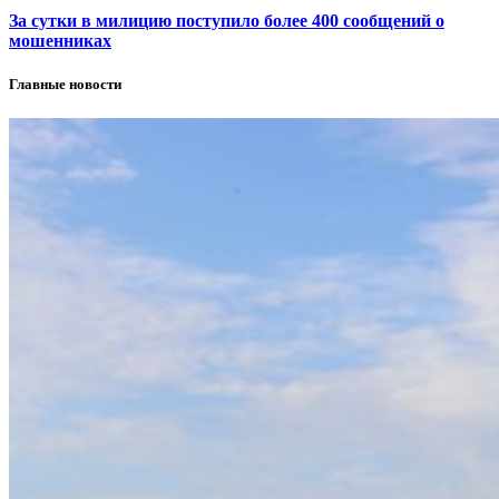
За сутки в милицию поступило более 400 сообщений о
мошенниках
Главные новости