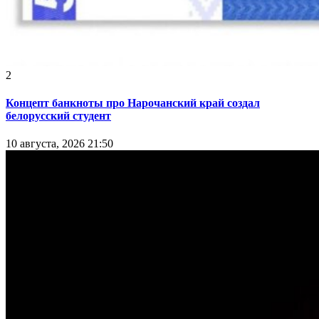
2
Концепт банкноты про Нарочанский край создал
белорусский студент
10 августа, 2026 21:50