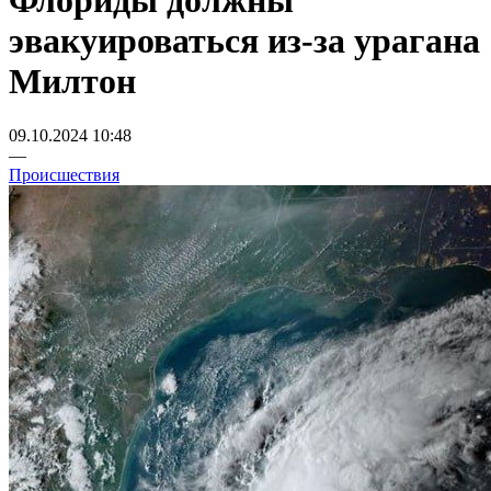
Флориды должны
эвакуироваться из-за урагана
Милтон
09.10.2024 10:48
—
Происшествия