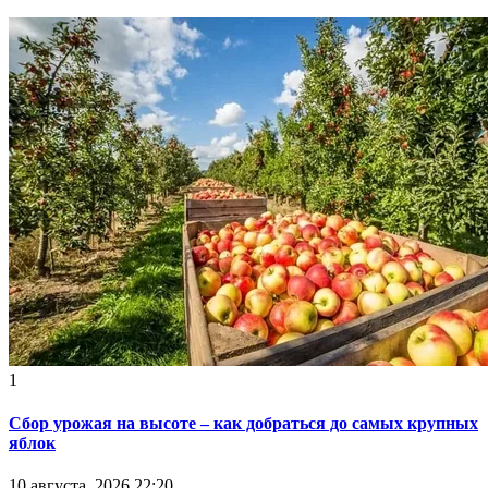
1
Сбор урожая на высоте – как добраться до самых крупных
яблок
10 августа, 2026 22:20