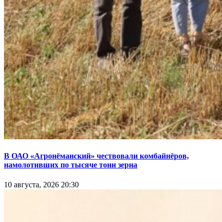
В ОАО «Агронёманский» чествовали комбайнёров,
намолотивших по тысяче тонн зерна
10 августа, 2026 20:30