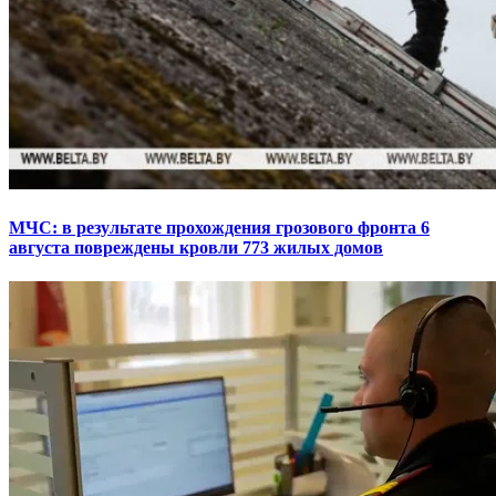
МЧС: в результате прохождения грозового фронта 6
августа повреждены кровли 773 жилых домов