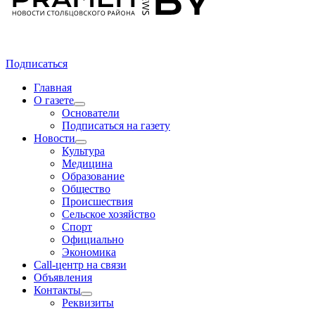
Подписаться
Главная
О газете
Основатели
Подписаться на газету
Новости
Культура
Медицина
Образование
Общество
Происшествия
Сельское хозяйство
Спорт
Официально
Экономика
Call-центр на связи
Объявления
Контакты
Реквизиты