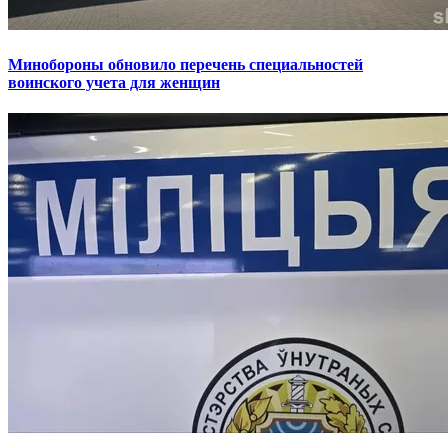
Минобороны обновило перечень специальностей
воинского учета для женщин