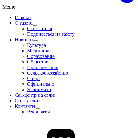
Меню
Главная
О газете
Основатели
Подписаться на газету
Новости
Культура
Медицина
Образование
Общество
Происшествия
Сельское хозяйство
Спорт
Официально
Экономика
Call-центр на связи
Объявления
Контакты
Реквизиты