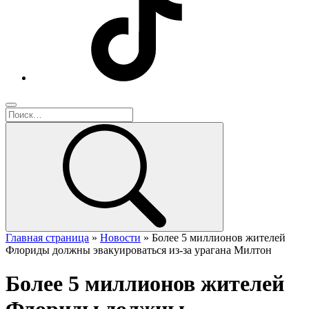
Главная страница
»
Новости
»
Более 5 миллионов жителей
Флориды должны эвакуироваться из-за урагана Милтон
Более 5 миллионов жителей