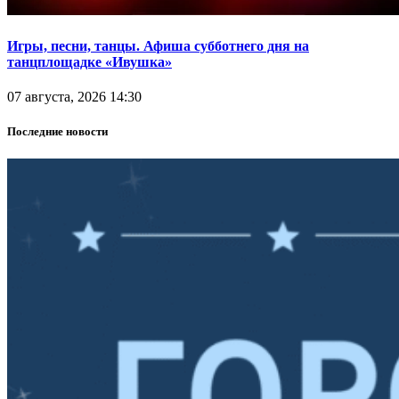
Игры, песни, танцы. Афиша субботнего дня на
танцплощадке «Ивушка»
07 августа, 2026 14:30
Последние новости