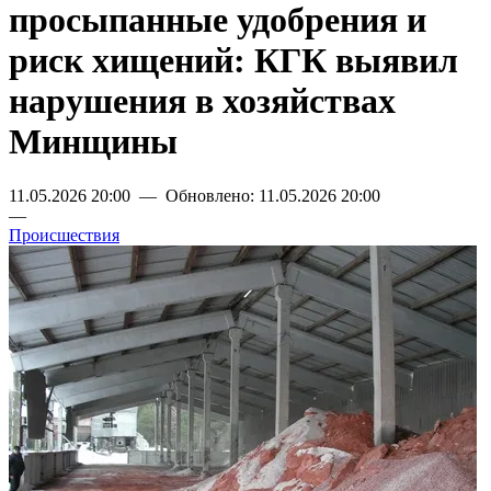
просыпанные удобрения и
риск хищений: КГК выявил
нарушения в хозяйствах
Минщины
11.05.2026 20:00 — Обновлено: 11.05.2026 20:00
—
Происшествия