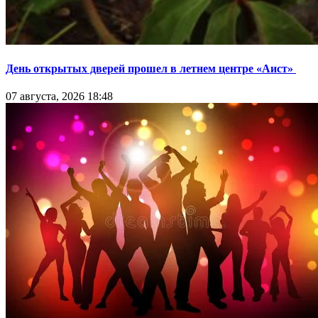
День открытых дверей прошел в летнем центре «Аист»
07 августа, 2026 18:48