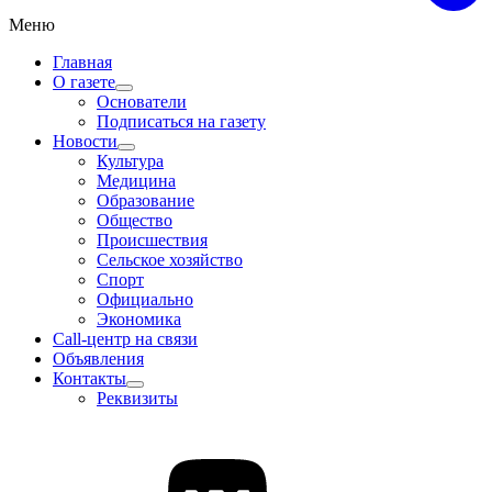
Меню
Главная
О газете
Основатели
Подписаться на газету
Новости
Культура
Медицина
Образование
Общество
Происшествия
Сельское хозяйство
Спорт
Официально
Экономика
Call-центр на связи
Объявления
Контакты
Реквизиты