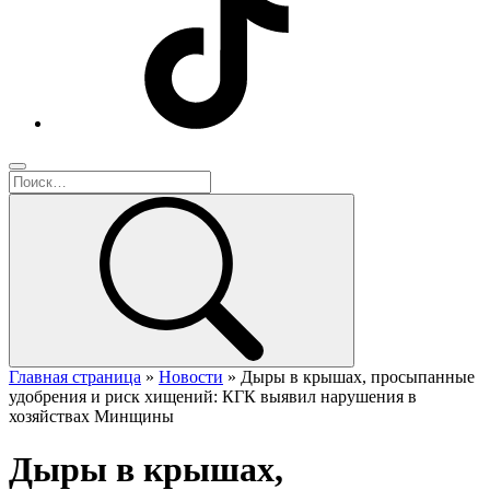
Главная страница
»
Новости
»
Дыры в крышах, просыпанные
удобрения и риск хищений: КГК выявил нарушения в
хозяйствах Минщины
Дыры в крышах,