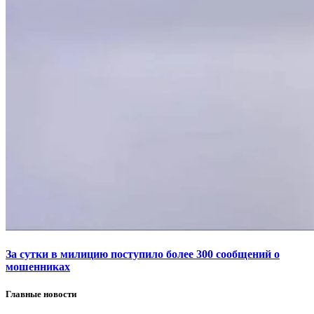
За сутки в милицию поступило более 300 сообщений о
мошенниках
Главные новости