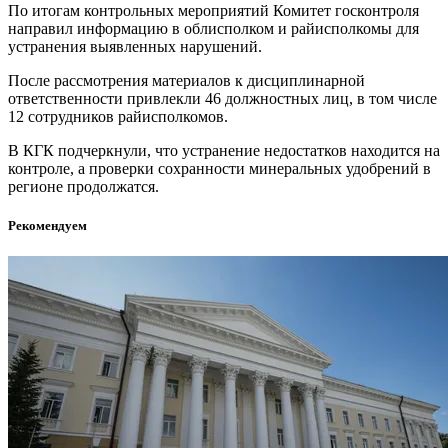
По итогам контрольных мероприятий Комитет госконтроля
направил информацию в облисполком и райисполкомы для
устранения выявленных нарушений.
После рассмотрения материалов к дисциплинарной
ответственности привлекли 46 должностных лиц, в том числе
12 сотрудников райисполкомов.
В КГК подчеркнули, что устранение недостатков находится на
контроле, а проверки сохранности минеральных удобрений в
регионе продолжатся.
Рекомендуем