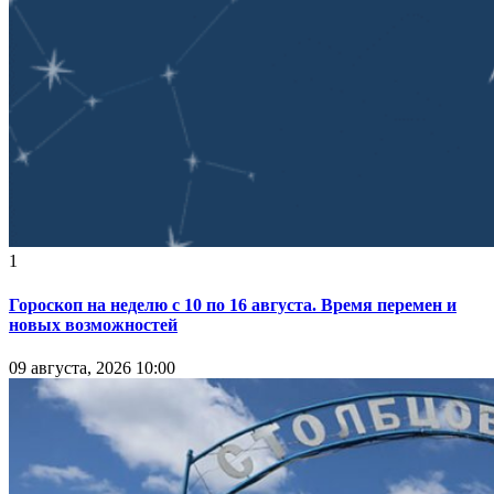
1
Гороскоп на неделю с 10 по 16 августа. Время перемен и
новых возможностей
09 августа, 2026 10:00