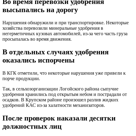
Во время перевозки удобрения
высыпались на дорогу
Нарушения обнаружили и при транспортировке. Некоторые
хозяйства перевозили минеральные удобрения в
негерметичных кузовах автомобилей, из-за чего часть груза
просыпалась во время движения.
В отдельных случаях удобрения
оказались испорчены
В КГК отметили, что некоторые нарушения уже привели к
порче продукции.
Так, в сельхозорганизации Логойского района сыпучие
удобрения хранились под открытым небом и пострадали от
осадков. В Крупском районе произошел разлив жидких
удобрений КАС из-за халатности механизаторов.
После проверок наказали десятки
должностных лиц