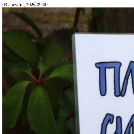
09 августа, 2026 09:00