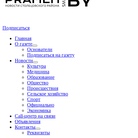
Подписаться
Главная
О газете
Основатели
Подписаться на газету
Новости
Культура
Медицина
Образование
Общество
Происшествия
Сельское хозяйство
Спорт
Официально
Экономика
Call-центр на связи
Объявления
Контакты
Реквизиты