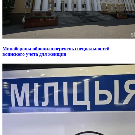
Минобороны обновило перечень специальностей
воинского учета для женщин