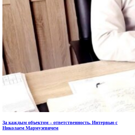
За каждым объектом – ответственность. Интервью с
Николаем Мармузевичем