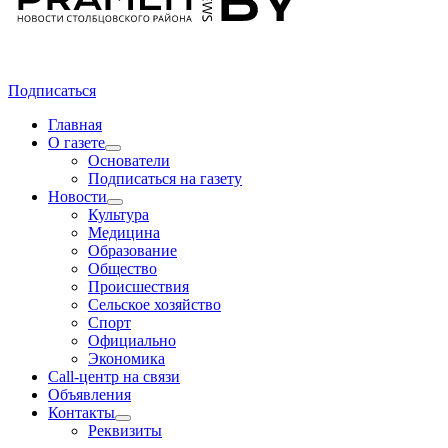
Подписаться
Главная
О газете
Основатели
Подписаться на газету
Новости
Культура
Медицина
Образование
Общество
Происшествия
Сельское хозяйство
Спорт
Официально
Экономика
Call-центр на связи
Объявления
Контакты
Реквизиты