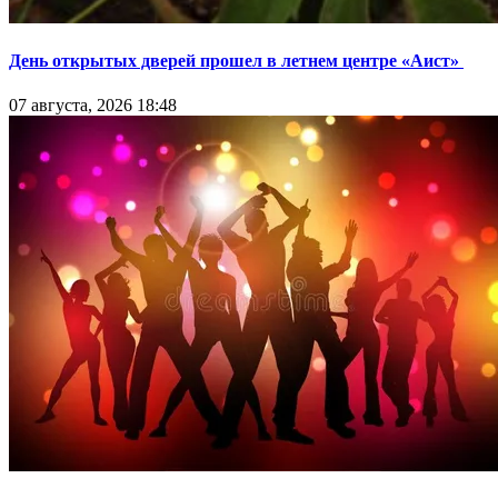
День открытых дверей прошел в летнем центре «Аист»
07 августа, 2026 18:48