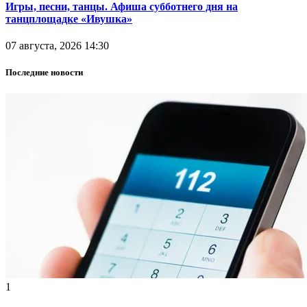
Игры, песни, танцы. Афиша субботнего дня на
танцплощадке «Ивушка»
07 августа, 2026 14:30
Последние новости
1