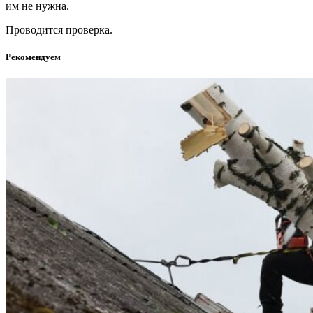
им не нужна.
Проводится проверка.
Рекомендуем