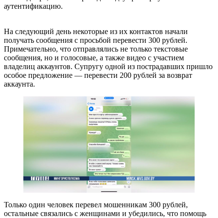
аутентификацию.
На следующий день некоторые из их контактов начали
получать сообщения с просьбой перевести 300 рублей.
Примечательно, что отправлялись не только текстовые
сообщения, но и голосовые, а также видео с участием
владелиц аккаунтов. Супругу одной из пострадавших пришло
особое предложение — перевести 200 рублей за возврат
аккаунта.
Только один человек перевел мошенникам 300 рублей,
остальные связались с женщинами и убедились, что помощь