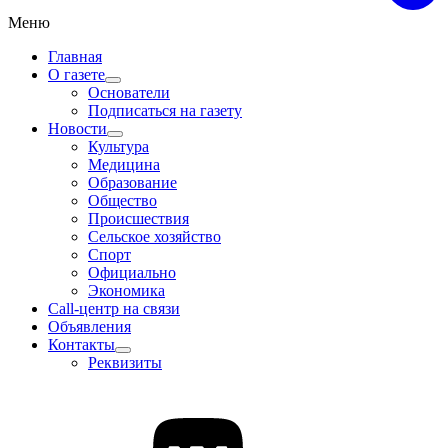
Меню
Главная
О газете
Основатели
Подписаться на газету
Новости
Культура
Медицина
Образование
Общество
Происшествия
Сельское хозяйство
Спорт
Официально
Экономика
Call-центр на связи
Объявления
Контакты
Реквизиты