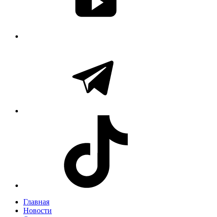
Главная
Новости