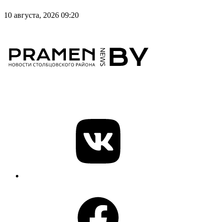
10 августа, 2026 09:20