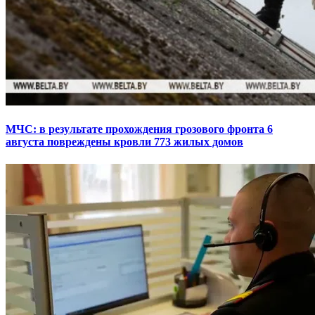
МЧС: в результате прохождения грозового фронта 6
августа повреждены кровли 773 жилых домов