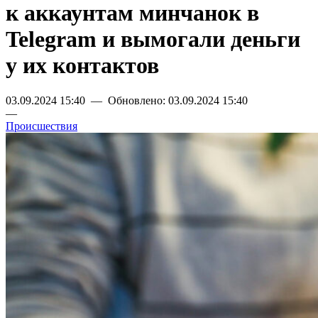
к аккаунтам минчанок в
Telegram и вымогали деньги
у их контактов
03.09.2024 15:40 — Обновлено: 03.09.2024 15:40
—
Происшествия