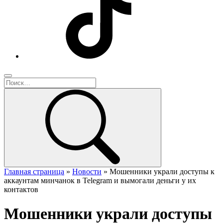
Главная страница
»
Новости
»
Мошенники украли доступы к
аккаунтам минчанок в Telegram и вымогали деньги у их
контактов
Мошенники украли доступы