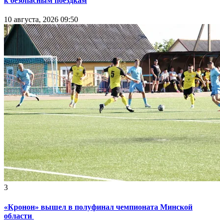
к безопасным поездкам
10 августа, 2026 09:50
3
«Кронон» вышел в полуфинал чемпионата Минской
области