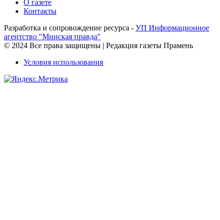
О газете
Контакты
Разработка и сопровождение ресурса -
УП Информационное
агентство "Минская правда"
© 2024 Все права защищены | Редакция газеты Прамень
Условия использования