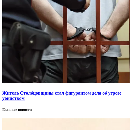
Житель Столбцовщины стал фигурантом дела об угрозе
убийством
Главные новости