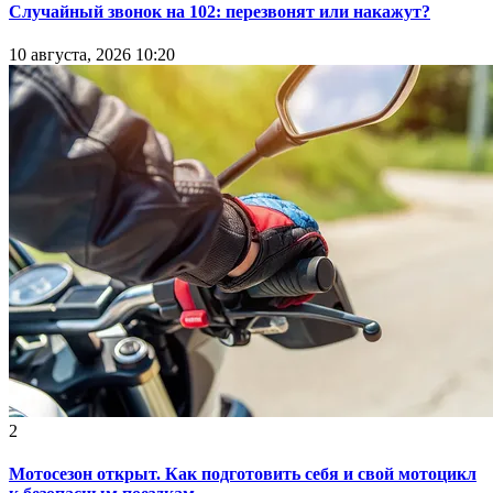
Случайный звонок на 102: перезвонят или накажут?
10 августа, 2026 10:20
2
Мотосезон открыт. Как подготовить себя и свой мотоцикл