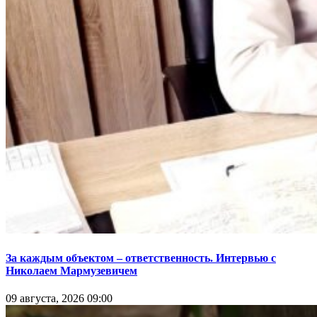
За каждым объектом – ответственность. Интервью с
Николаем Мармузевичем
09 августа, 2026 09:00