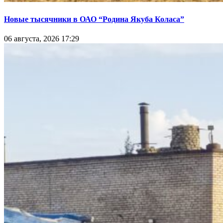
Новые тысячники в ОАО “Родина Якуба Коласа”
06 августа, 2026 17:29