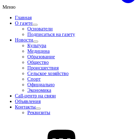
Меню
Главная
О газете
Основатели
Подписаться на газету
Новости
Культура
Медицина
Образование
Общество
Происшествия
Сельское хозяйство
Спорт
Официально
Экономика
Call-центр на связи
Объявления
Контакты
Реквизиты