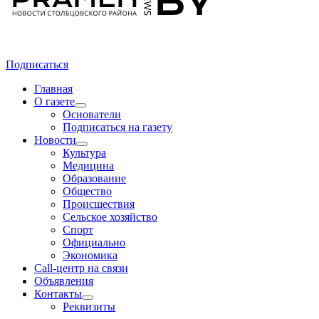
Подписаться
Главная
О газете
Основатели
Подписаться на газету
Новости
Культура
Медицина
Образование
Общество
Происшествия
Сельское хозяйство
Спорт
Официально
Экономика
Call-центр на связи
Объявления
Контакты
Реквизиты