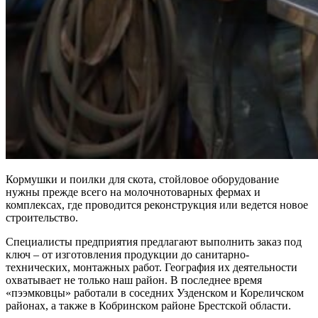
Кормушки и поилки для скота, стойловое оборудование
нужны прежде всего на молочнотоварных фермах и
комплексах, где проводится реконструкция или ведется новое
строительство.
Специалисты предприятия предлагают выполнить заказ под
ключ – от изготовления продукции до санитарно-
технических, монтажных работ. География их деятельности
охватывает не только наш район. В последнее время
«пээмковцы» работали в соседних Узденском и Кореличском
районах, а также в Кобринском районе Брестской области.