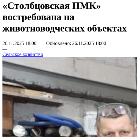
«Столбцовская ПМК»
востребована на
животноводческих объектах
26.11.2025 18:00 — Обновлено: 26.11.2025 18:00
—
Сельское хозяйство