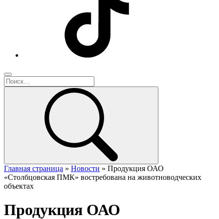
Главная страница
»
Новости
»
Продукция ОАО
«Столбцовская ПМК» востребована на животноводческих
объектах
Продукция ОАО