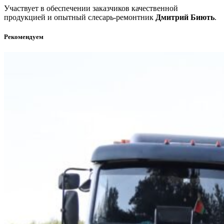
Участвует в обеспечении заказчиков качественной
продукцией и опытный слесарь-ремонтник
Дмитрий Биють
.
Рекомендуем