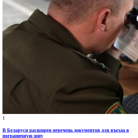
1
В Беларуси расширен перечень документов для въезда в
пограничную зону