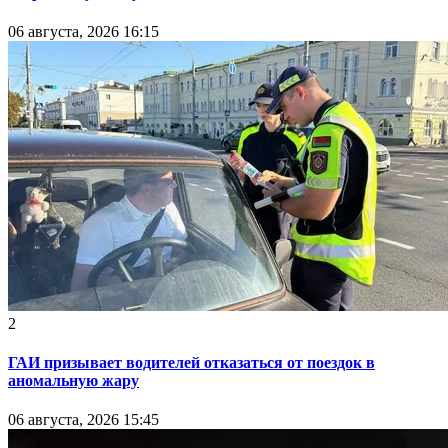
06 августа, 2026 16:15
2
ГАИ призывает водителей отказаться от поездок в
аномальную жару
06 августа, 2026 15:45