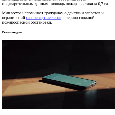
предварительным данным площадь пожара составила 0,7 га.
Минлесхоз напоминает гражданам о действии запретов и
ограничений
на посещение лесов
в период сложной
пожароопасной обстановки.
Рекомендуем