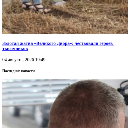
Золотая жатва «Великого Двора»: чествовали героев-
тысячников
04 августа, 2026 19:49
Последние новости