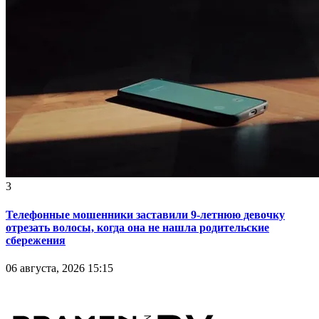
3
Телефонные мошенники заставили 9-летнюю девочку
отрезать волосы, когда она не нашла родительские
сбережения
06 августа, 2026 15:15