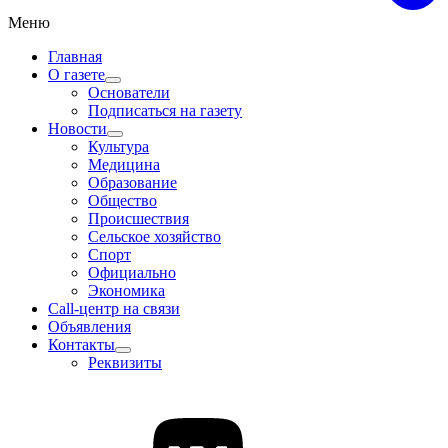
Меню
Главная
О газете
Основатели
Подписаться на газету
Новости
Культура
Медицина
Образование
Общество
Происшествия
Сельское хозяйство
Спорт
Официально
Экономика
Call-центр на связи
Объявления
Контакты
Реквизиты