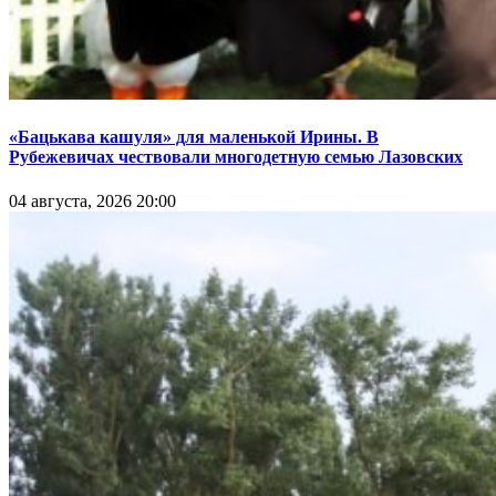
«Бацькава кашуля» для маленькой Ирины. В
Рубежевичах чествовали многодетную семью Лазовских
04 августа, 2026 20:00