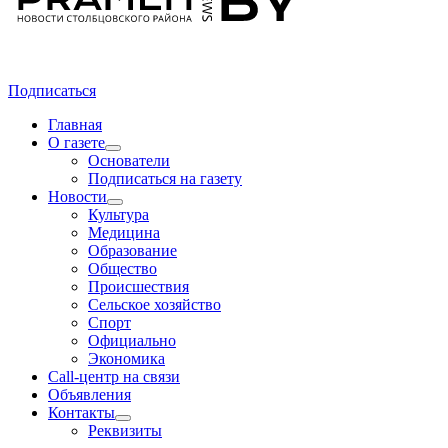
Подписаться
Главная
О газете
Основатели
Подписаться на газету
Новости
Культура
Медицина
Образование
Общество
Происшествия
Сельское хозяйство
Спорт
Официально
Экономика
Call-центр на связи
Объявления
Контакты
Реквизиты