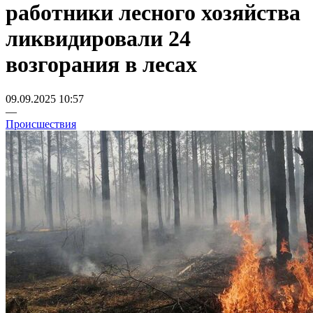
работники лесного хозяйства
ликвидировали 24
возгорания в лесах
09.09.2025 10:57
—
Происшествия