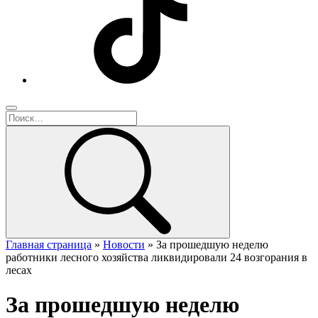
Главная страница
»
Новости
»
За прошедшую неделю
работники лесного хозяйства ликвидировали 24 возгорания в
лесах
За прошедшую неделю