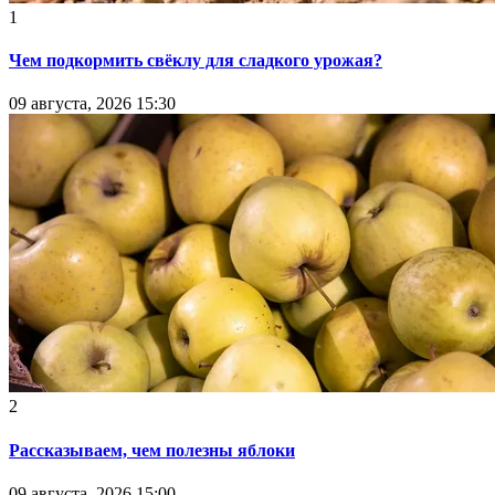
1
Чем подкормить свёклу для сладкого урожая?
09 августа, 2026 15:30
2
Рассказываем, чем полезны яблоки
09 августа, 2026 15:00