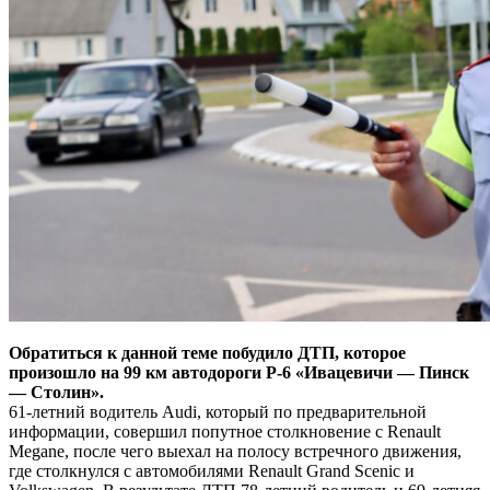
Обратиться к данной теме побудило ДТП, которое
произошло на 99 км автодороги Р-6 «Ивацевичи — Пинск
— Столин».
61-летний водитель Audi, который по предварительной
информации, совершил попутное столкновение с Renault
Megane, после чего выехал на полосу встречного движения,
где столкнулся с автомобилями Renault Grand Scenic и