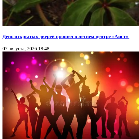
День открытых дверей прошел в летнем центре «Аист»
07 августа, 2026 18:48