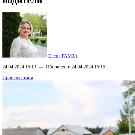
водители
Елена ГАМЗА
—
24.04.2024 15:13 — Обновлено: 24.04.2024 15:15
—
Происшествия