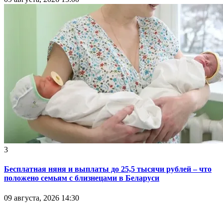
3
Бесплатная няня и выплаты до 25,5 тысячи рублей – что
положено семьям с близнецами в Беларуси
09 августа, 2026 14:30