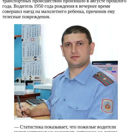
транспортных происшествий произошло в августе прошлого
года. Водитель 1950 года рождения в вечернее время
совершил наезд на малолетнего ребенка, причинив ему
телесные повреждения.
— Статистика показывает, что пожилые водители