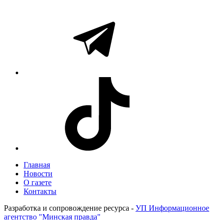
Главная
Новости
О газете
Контакты
Разработка и сопровождение ресурса -
УП Информационное
агентство "Минская правда"