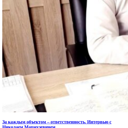
За каждым объектом – ответственность. Интервью с
Николаем Мармузевичем