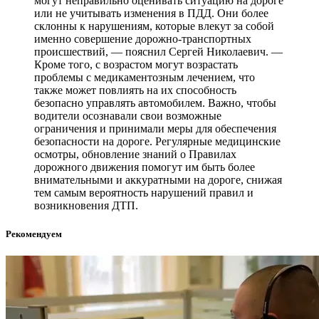
могут неправильно оценивать ситуацию на дороге
или не учитывать изменения в ПДД. Они более
склонны к нарушениям, которые влекут за собой
именно совершение дорожно-транспортных
происшествий, — пояснил Сергей Николаевич. —
Кроме того, с возрастом могут возрастать
проблемы с медикаментозным лечением, что
также может повлиять на их способность
безопасно управлять автомобилем. Важно, чтобы
водители осознавали свои возможные
ограничения и принимали меры для обеспечения
безопасности на дороге. Регулярные медицинские
осмотры, обновление знаний о Правилах
дорожного движения помогут им быть более
внимательными и аккуратными на дороге, снижая
тем самым вероятность нарушений правил и
возникновения ДТП.
Рекомендуем