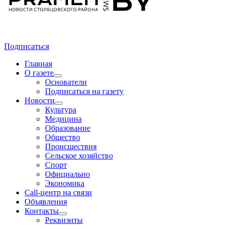
Подписаться
Главная
О газете
Основатели
Подписаться на газету
Новости
Культура
Медицина
Образование
Общество
Происшествия
Сельское хозяйство
Спорт
Официально
Экономика
Call-центр на связи
Объявления
Контакты
Реквизиты