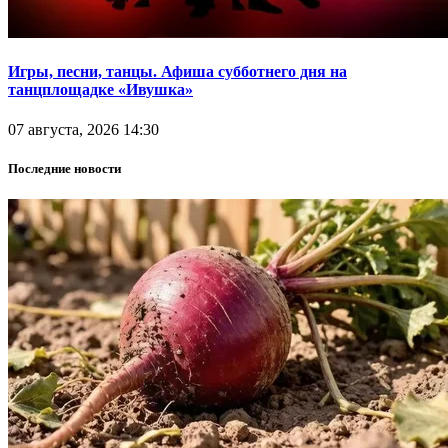
Игры, песни, танцы. Афиша субботнего дня на
танцплощадке «Ивушка»
07 августа, 2026 14:30
Последние новости