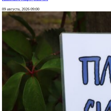
09 августа, 2026 09:00