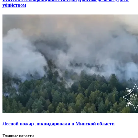
убийством
Лесной пожар ликвидировали в Минской области
Главные новости