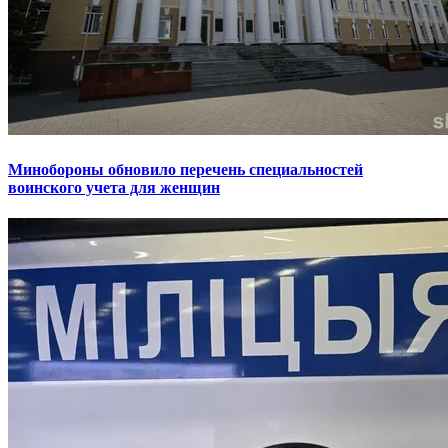
Минобороны обновило перечень специальностей
воинского учета для женщин