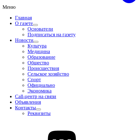
Меню
Главная
О газете
Основатели
Подписаться на газету
Новости
Культура
Медицина
Образование
Общество
Происшествия
Сельское хозяйство
Спорт
Официально
Экономика
Call-центр на связи
Объявления
Контакты
Реквизиты