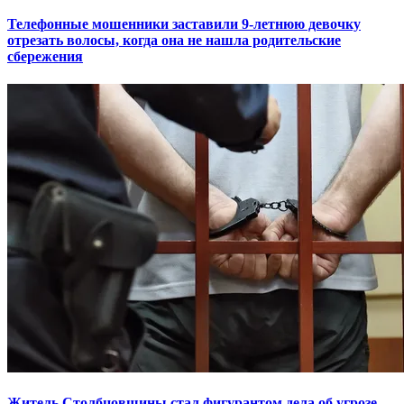
Телефонные мошенники заставили 9-летнюю девочку
отрезать волосы, когда она не нашла родительские
сбережения
Житель Столбцовщины стал фигурантом дела об угрозе